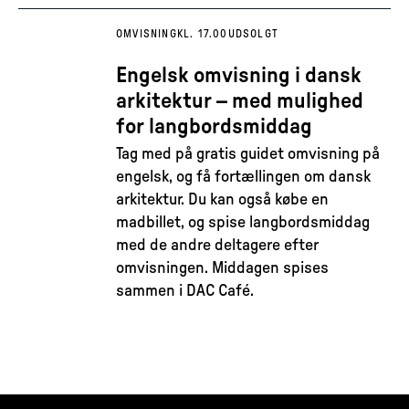
OMVISNING
KL. 17.00
UDSOLGT
Engelsk omvisning i dansk
arkitektur – med mulighed
for langbordsmiddag
Tag med på gratis guidet omvisning på
engelsk, og få fortællingen om dansk
arkitektur. Du kan også købe en
madbillet, og spise langbordsmiddag
med de andre deltagere efter
omvisningen. Middagen spises
sammen i DAC Café.