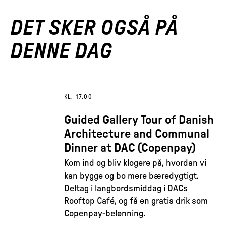
DET SKER OGSÅ PÅ
DENNE DAG
KL. 17.00
Guided Gallery Tour of Danish
Architecture and Communal
Dinner at DAC (Copenpay)
Kom ind og bliv klogere på, hvordan vi
kan bygge og bo mere bæredygtigt.
Deltag i langbordsmiddag i DACs
Rooftop Café, og få en gratis drik som
Copenpay-belønning.