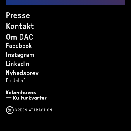
Presse
Kontakt
Om DAC
Facebook
Instagram
LinkedIn
Nyhedsbrev
En del af