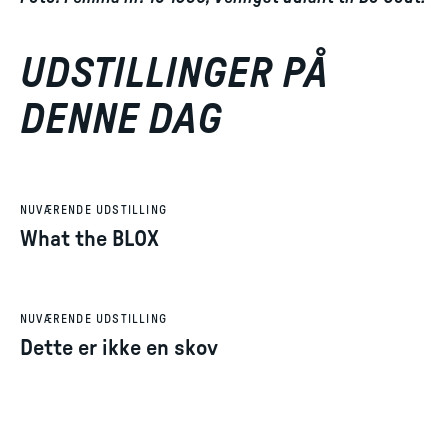
UDSTILLINGER PÅ
DENNE DAG
NUVÆRENDE UDSTILLING
What the BLOX
NUVÆRENDE UDSTILLING
Dette er ikke en skov