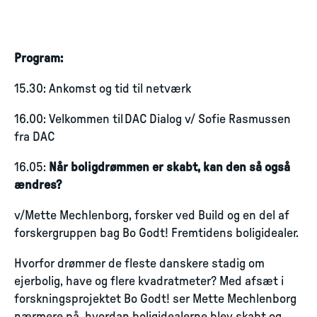
Program:
15.30: Ankomst og tid til netværk
16.00: Velkommen til DAC Dialog v/ Sofie Rasmussen
fra DAC
16.05:
Når boligdrømmen er skabt, kan den så også
ændres?
v/Mette Mechlenborg, forsker ved Build og en del af
forskergruppen bag Bo Godt! Fremtidens boligidealer.
Hvorfor drømmer de fleste danskere stadig om
ejerbolig, have og flere kvadratmeter? Med afsæt i
forskningsprojektet Bo Godt! ser Mette Mechlenborg