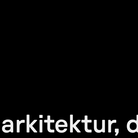
arkitektur, 