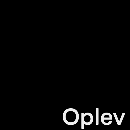
Oplev 