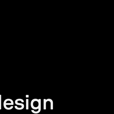
design