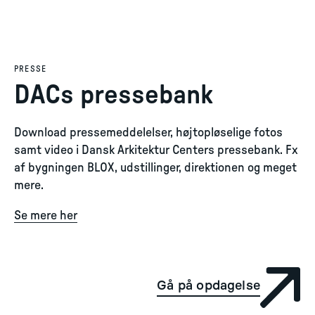
PRESSE
DACs pressebank
Download pressemeddelelser, højtopløselige fotos
samt video i Dansk Arkitektur Centers pressebank. Fx
af bygningen BLOX, udstillinger, direktionen og meget
mere.
Se mere her
Gå på opdagelse