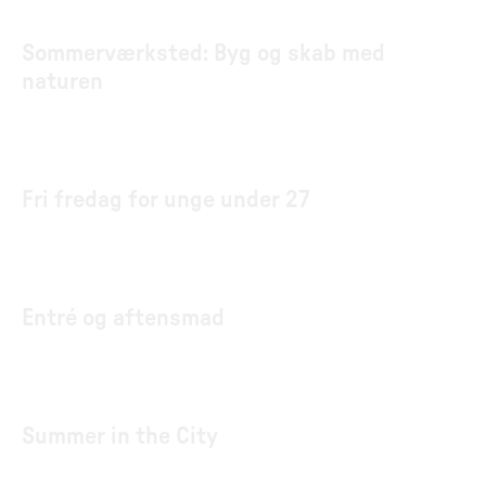
Sommerværksted: Byg og skab med
naturen
Fri fredag for unge under 27
Entré og aftensmad
Summer in the City