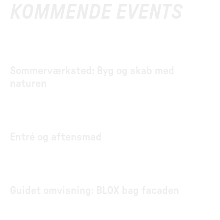
KOMMENDE EVENTS
Sommerværksted: Byg og skab med
naturen
Entré og aftensmad
Guidet omvisning: BLOX bag facaden