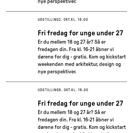
nye perspektiver.
UDSTILLING
2. OKT.
KL. 16.00
Fri fredag for unge under 27
Er du mellem 18 og 27 år? Så er
fredagen din. Fra kl. 16-21 åbner vi
dørene for dig - gratis. Kom og kickstart
weekenden med arkitektur, design og
nye perspektiver.
UDSTILLING
9. OKT.
KL. 16.00
Fri fredag for unge under 27
Er du mellem 18 og 27 år? Så er
fredagen din. Fra kl. 16-21 åbner vi
dørene for dig - gratis. Kom og kickstart