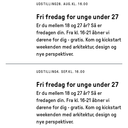
UDSTILLING
28. AUG.
KL. 16.00
Fri fredag for unge under 27
Er du mellem 18 og 27 år? Så er
fredagen din. Fra kl. 16-21 åbner vi
dørene for dig - gratis. Kom og kickstart
weekenden med arkitektur, design og
nye perspektiver.
UDSTILLING
4. SEP.
KL. 16.00
Fri fredag for unge under 27
Er du mellem 18 og 27 år? Så er
fredagen din. Fra kl. 16-21 åbner vi
dørene for dig - gratis. Kom og kickstart
weekenden med arkitektur, design og
nye perspektiver.