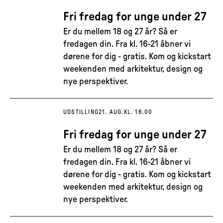
Fri fredag for unge under 27
Er du mellem 18 og 27 år? Så er
fredagen din. Fra kl. 16-21 åbner vi
dørene for dig - gratis. Kom og kickstart
weekenden med arkitektur, design og
nye perspektiver.
UDSTILLING
21. AUG.
KL. 16.00
Fri fredag for unge under 27
Er du mellem 18 og 27 år? Så er
fredagen din. Fra kl. 16-21 åbner vi
dørene for dig - gratis. Kom og kickstart
weekenden med arkitektur, design og
nye perspektiver.