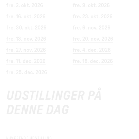
fre. 2. okt. 2026
fre. 9. okt. 2026
fre. 16. okt. 2026
fre. 23. okt. 2026
fre. 30. okt. 2026
fre. 6. nov. 2026
fre. 13. nov. 2026
fre. 20. nov. 2026
fre. 27. nov. 2026
fre. 4. dec. 2026
fre. 11. dec. 2026
fre. 18. dec. 2026
fre. 25. dec. 2026
UDSTILLINGER PÅ
DENNE DAG
NUVÆRENDE UDSTILLING