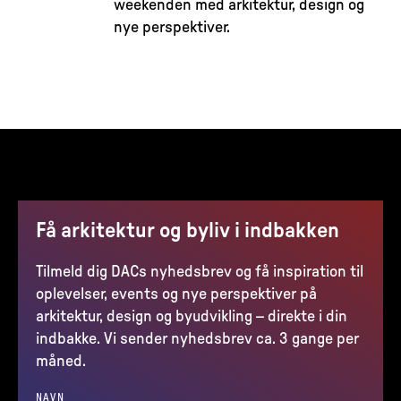
weekenden med arkitektur, design og
nye perspektiver.
Få arkitektur og byliv i indbakken
Tilmeld dig DACs nyhedsbrev og få inspiration til
oplevelser, events og nye perspektiver på
arkitektur, design og byudvikling – direkte i din
indbakke. Vi sender nyhedsbrev ca. 3 gange per
måned.
NAVN