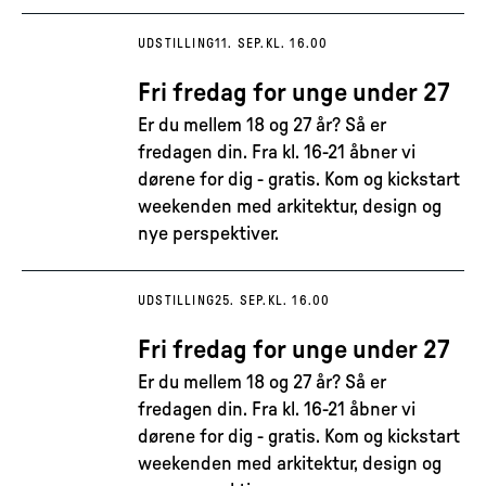
UDSTILLING
11. SEP.
KL. 16.00
Fri fredag for unge under 27
Er du mellem 18 og 27 år? Så er
fredagen din. Fra kl. 16-21 åbner vi
dørene for dig - gratis. Kom og kickstart
weekenden med arkitektur, design og
nye perspektiver.
UDSTILLING
25. SEP.
KL. 16.00
Fri fredag for unge under 27
Er du mellem 18 og 27 år? Så er
fredagen din. Fra kl. 16-21 åbner vi
dørene for dig - gratis. Kom og kickstart
weekenden med arkitektur, design og