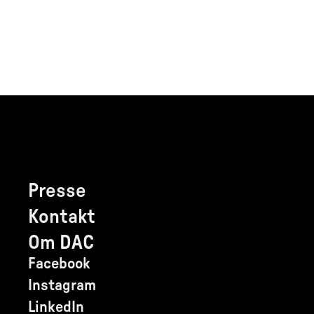
Presse
Kontakt
Om DAC
Facebook
Instagram
LinkedIn