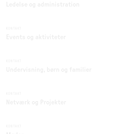
Ledelse og administration
KONTAKT
Events og aktiviteter
KONTAKT
Undervisning, børn og familier
KONTAKT
Netværk og Projekter
KONTAKT