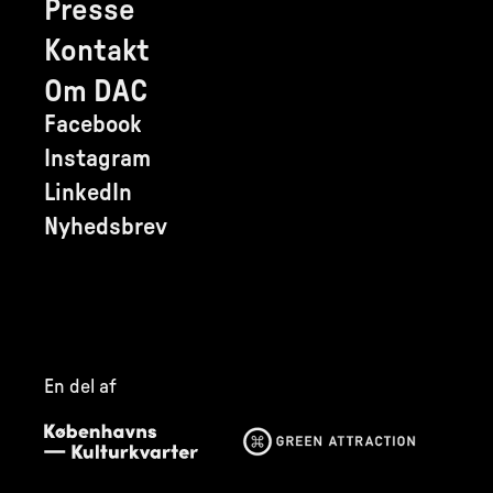
Presse
Kontakt
Om DAC
Facebook
Instagram
LinkedIn
Nyhedsbrev
En del af