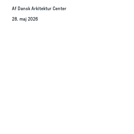
Af Dansk Arkitektur Center
28. maj 2026