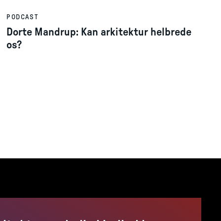
PODCAST
Dorte Mandrup: Kan arkitektur helbrede
os?