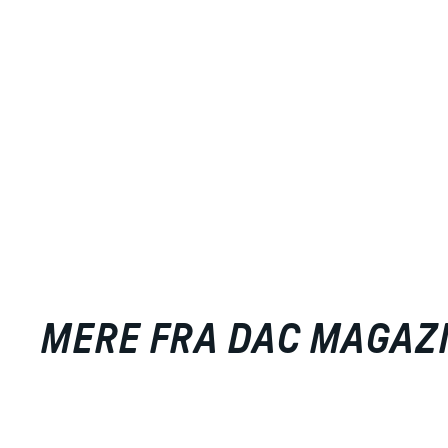
MERE FRA DAC MAGAZ