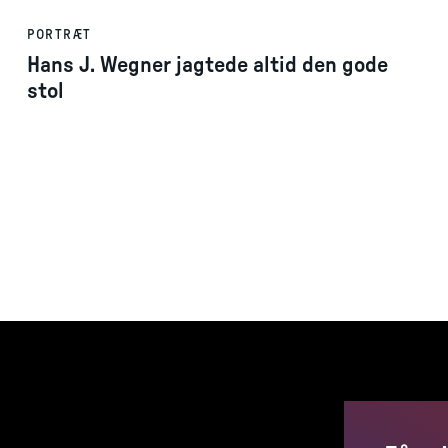
PORTRÆT
Hans J. Wegner jagtede altid den gode
stol