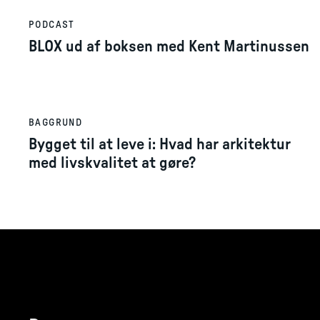
PODCAST
BLOX ud af boksen med Kent Martinussen
BAGGRUND
Bygget til at leve i: Hvad har arkitektur
med livskvalitet at gøre?