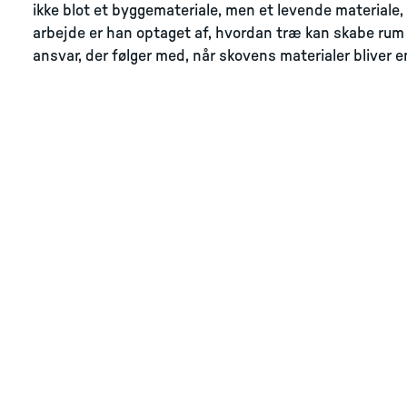
ikke blot et byggemateriale, men et levende materiale, d
arbejde er han optaget af, hvordan træ kan skabe rum 
ansvar, der følger med, når skovens materialer bliver e