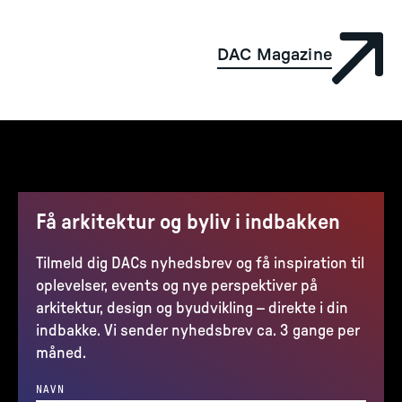
DAC Magazine
Få arkitektur og byliv i indbakken
Tilmeld dig DACs nyhedsbrev og få inspiration til
oplevelser, events og nye perspektiver på
arkitektur, design og byudvikling – direkte i din
indbakke. Vi sender nyhedsbrev ca. 3 gange per
måned.
NAVN