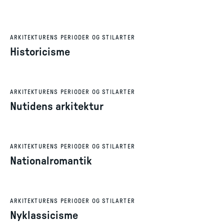
ARKITEKTURENS PERIODER OG STILARTER
Historicisme
ARKITEKTURENS PERIODER OG STILARTER
Nutidens arkitektur
ARKITEKTURENS PERIODER OG STILARTER
Nationalromantik
ARKITEKTURENS PERIODER OG STILARTER
Nyklassicisme