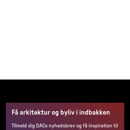
Få arkitektur og byliv i indbakken
Tilmeld dig DACs nyhedsbrev og få inspiration til