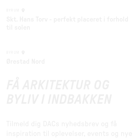
BYRUM
Skt. Hans Torv - perfekt placeret i forhold
til solen
BYRUM
Ørestad Nord
FÅ ARKITEKTUR OG
BYLIV I INDBAKKEN
Tilmeld dig DACs nyhedsbrev og få
inspiration til oplevelser, events og nye