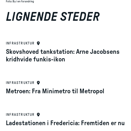
Foto
:
By i en forandring
LIGNENDE STEDER
INFRASTRUKTUR
Skovshoved tankstation: Arne Jacobsens
kridhvide funkis-ikon
INFRASTRUKTUR
Metroen: Fra Minimetro til Metropol
INFRASTRUKTUR
Ladestationen i Fredericia: Fremtiden er nu