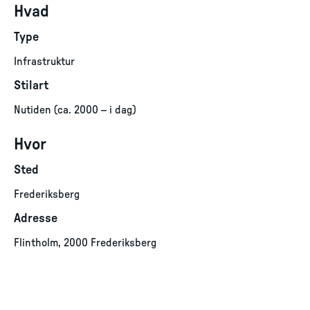
Hvad
Type
Infrastruktur
Stilart
Nutiden (ca. 2000 – i dag)
Hvor
Sted
Frederiksberg
Adresse
Flintholm, 2000 Frederiksberg