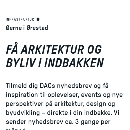
INFRASTRUKTUR
Øerne i Ørestad
FÅ ARKITEKTUR OG
BYLIV I INDBAKKEN
Tilmeld dig DACs nyhedsbrev og få
inspiration til oplevelser, events og nye
perspektiver på arkitektur, design og
byudvikling – direkte i din indbakke. Vi
sender nyhedsbrev ca. 3 gange per