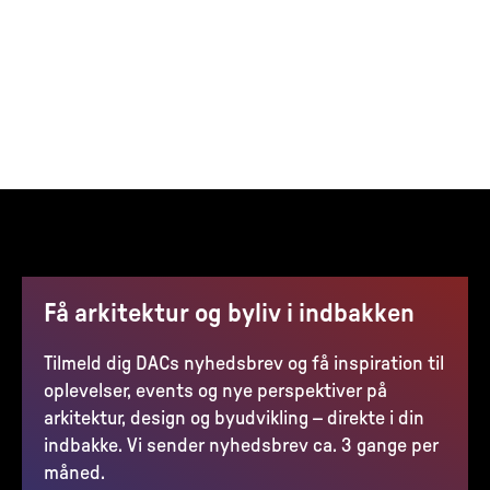
Få arkitektur og byliv i indbakken
Tilmeld dig DACs nyhedsbrev og få inspiration til
oplevelser, events og nye perspektiver på
arkitektur, design og byudvikling – direkte i din
indbakke. Vi sender nyhedsbrev ca. 3 gange per
måned.