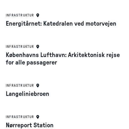
INFRASTRUKTUR
Energitårnet: Katedralen ved motorvejen
INFRASTRUKTUR
Københavns Lufthavn: Arkitektonisk rejse
for alle passagerer
INFRASTRUKTUR
Langeliniebroen
INFRASTRUKTUR
Nørreport Station