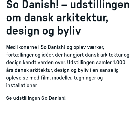
So Danish! – udstillingen
om dansk arkitektur,
design og byliv
Mød ikonerne i So Danish! og oplev værker,
fortællinger og idéer, der har gjort dansk arkitektur og
design kendt verden over. Udstillingen samler 1.000
års dansk arkitektur, design og byliv i en sanselig
oplevelse med film, modeller, tegninger og
installationer.
Se udstillingen So Danish!