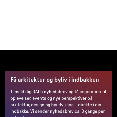
Få arkitektur og byliv i indbakken
Tilmeld dig DACs nyhedsbrev og få inspiration til
oplevelser, events og nye perspektiver på
arkitektur, design og byudvikling – direkte i din
indbakke. Vi sender nyhedsbrev ca. 3 gange per