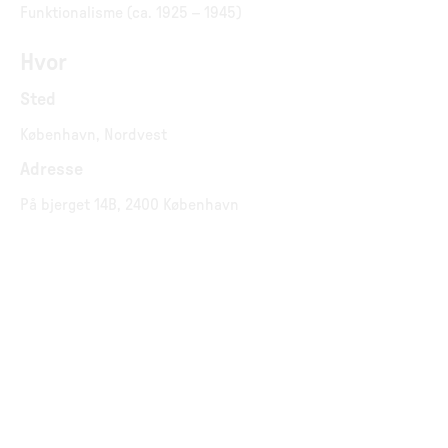
Funktionalisme (ca. 1925 – 1945)
Hvor
Sted
København, Nordvest
Adresse
På bjerget 14B, 2400 København