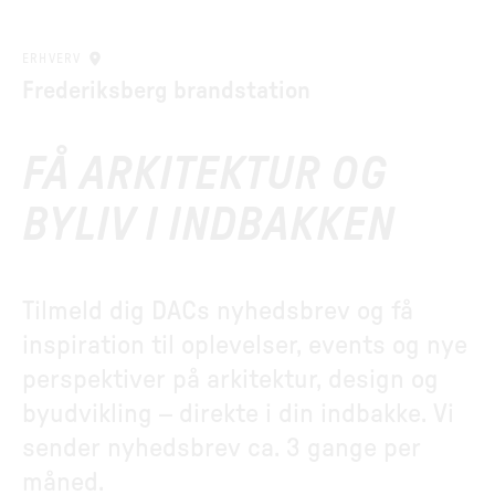
ERHVERV
Frederiksberg brandstation
FÅ ARKITEKTUR OG
BYLIV I INDBAKKEN
Tilmeld dig DACs nyhedsbrev og få
inspiration til oplevelser, events og nye
perspektiver på arkitektur, design og
byudvikling – direkte i din indbakke. Vi
sender nyhedsbrev ca. 3 gange per
måned.