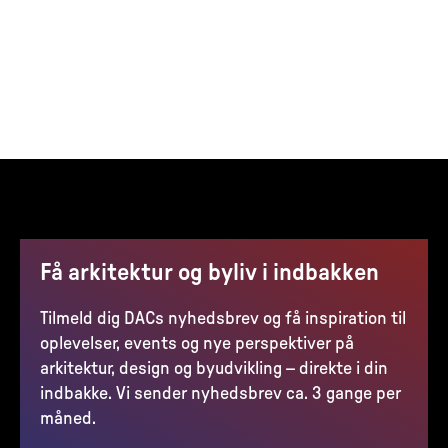
Få arkitektur og byliv i indbakken
Tilmeld dig DACs nyhedsbrev og få inspiration til
oplevelser, events og nye perspektiver på
arkitektur, design og byudvikling – direkte i din
indbakke. Vi sender nyhedsbrev ca. 3 gange per
måned.