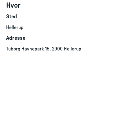
Hvor
Sted
Hellerup
Adresse
Tuborg Havnepark 15, 2900 Hellerup