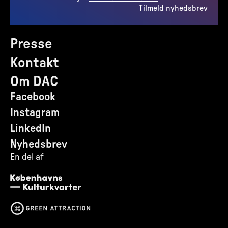
Tilmeld nyhedsbrev
Presse
Kontakt
Om DAC
Facebook
Instagram
LinkedIn
Nyhedsbrev
En del af