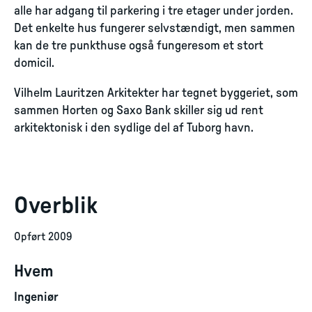
alle har adgang til parkering i tre etager under jorden.
Det enkelte hus fungerer selvstændigt, men sammen
kan de tre punkthuse også fungeresom et stort
domicil.
Vilhelm Lauritzen Arkitekter har tegnet byggeriet, som
sammen Horten og Saxo Bank skiller sig ud rent
arkitektonisk i den sydlige del af Tuborg havn.
Overblik
Opført 2009
Hvem
Ingeniør