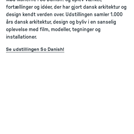
fortællinger og idéer, der har gjort dansk arkitektur og
design kendt verden over. Udstillingen samler 1.000
års dansk arkitektur, design og byliv i en sanselig
oplevelse med film, modeller, tegninger og
installationer.
Se udstillingen So Danish!