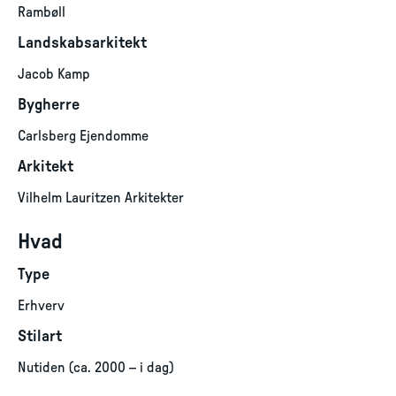
Rambøll
Landskabsarkitekt
Jacob Kamp
Bygherre
Carlsberg Ejendomme
Arkitekt
Vilhelm Lauritzen Arkitekter
Hvad
Type
Erhverv
Stilart
Nutiden (ca. 2000 – i dag)