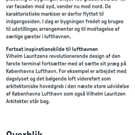
var facaden mod syd, vender nu mod nord. De
karakteristiske markiser er derfor flyttet til
indgangssiden. I dag er bygningen fredet og bruges
til udstillinger, arrangementer og til modtagelse af
særlige gæster i lufthavnen.
Fortsat inspirationskilde til lufthavnen
Vilhelm Lauritzens revolutionerende design af den
første terminal fortsætter med at sætte sit præg på
Københavns Lufthavn. For eksempel er arbejdet med
dagslyset og det bølgende loft videreført som
arkitektoniske hovedgreb i den næste store udvidelse
af Københavns Lufthavn som også Vilhelm Lauritzen
Arkitekter står bag.