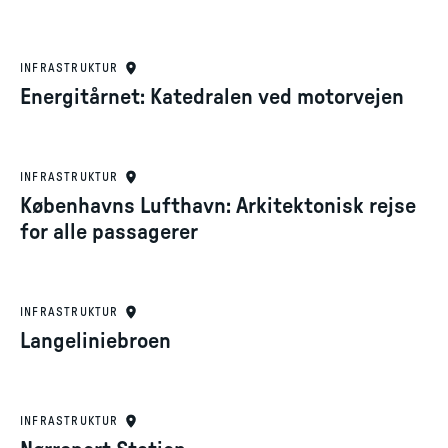
INFRASTRUKTUR
Energitårnet: Katedralen ved motorvejen
INFRASTRUKTUR
Københavns Lufthavn: Arkitektonisk rejse
for alle passagerer
INFRASTRUKTUR
Langeliniebroen
INFRASTRUKTUR