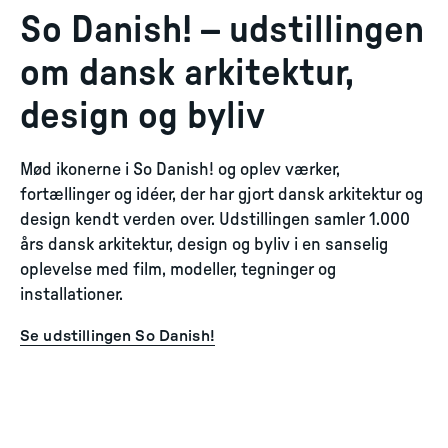
So Danish! – udstillingen
om dansk arkitektur,
design og byliv
Mød ikonerne i So Danish! og oplev værker,
fortællinger og idéer, der har gjort dansk arkitektur og
design kendt verden over. Udstillingen samler 1.000
års dansk arkitektur, design og byliv i en sanselig
oplevelse med film, modeller, tegninger og
installationer.
Se udstillingen So Danish!