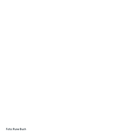
Foto
:
Rune Buch