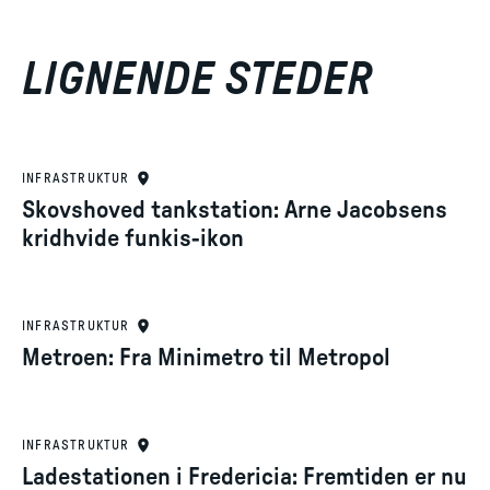
LIGNENDE STEDER
INFRASTRUKTUR
Skovshoved tankstation: Arne Jacobsens
kridhvide funkis-ikon
INFRASTRUKTUR
Metroen: Fra Minimetro til Metropol
INFRASTRUKTUR
Ladestationen i Fredericia: Fremtiden er nu