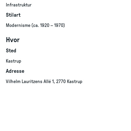
Infrastruktur
Stilart
Modernisme (ca. 1920 – 1970)
Hvor
Sted
Kastrup
Adresse
Vilhelm Lauritzens Allé 1, 2770 Kastrup