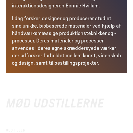
interaktionsdesigneren Bonnie Hvillum.
I dag forsker, designer og producerer studiet
sine unikke, biobaserede materialer ved hjælp af
håndværksmæssige produktionsteknikker og -
processer. Deres materialer og processer
anvendes i deres egne skræddersyede værker,
der udforsker forholdet mellem kunst, videnskab
og design, samt til bestillingsprojekter.
MØD UDSTILLERNE
UDSTILLER