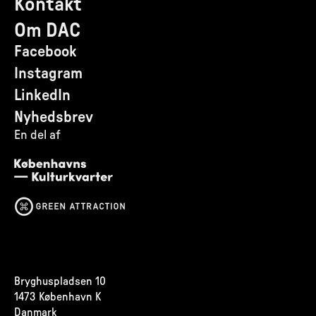
Kontakt
Om DAC
Facebook
Instagram
LinkedIn
Nyhedsbrev
En del af
Bryghuspladsen 10
1473 København K
Danmark