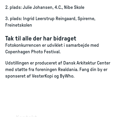
2. plads: Julie Johansen, 4.C., Nibe Skole
3. plads: Ingrid Leerstrup Reingaard, Spirerne,
Freinetskolen
Tak til alle der har bidraget
Fotokonkurrencen er udviklet i samarbejde med
Copenhagen Photo Festival.
Udstillingen er produceret af Dansk Arkitektur Center
med støtte fra foreningen Realdania. Fang din by er
sponseret af VesterKopi og ByWho.