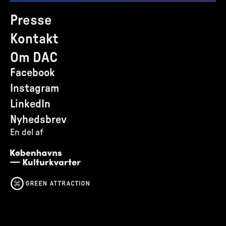
Presse
Kontakt
Om DAC
Facebook
Instagram
LinkedIn
Nyhedsbrev
En del af