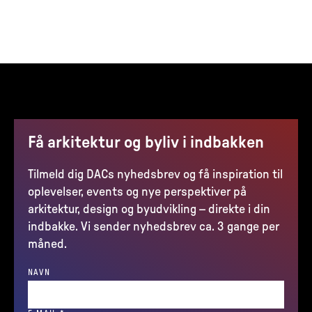
Få arkitektur og byliv i indbakken
Tilmeld dig DACs nyhedsbrev og få inspiration til
oplevelser, events og nye perspektiver på
arkitektur, design og byudvikling – direkte i din
indbakke. Vi sender nyhedsbrev ca. 3 gange per
måned.
NAVN