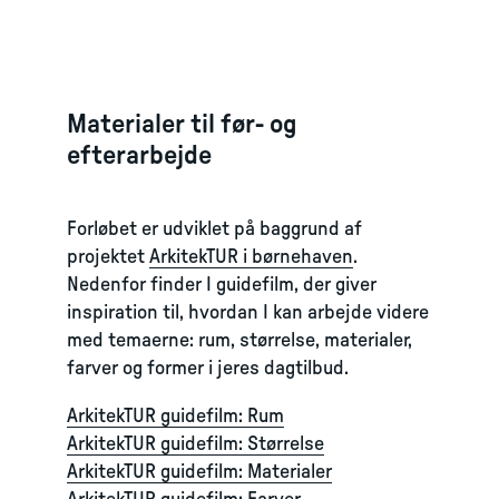
Materialer til før- og
efterarbejde
Forløbet er udviklet på baggrund af
projektet
ArkitekTUR i børnehaven
.
Nedenfor finder I guidefilm, der giver
inspiration til, hvordan I kan arbejde videre
med temaerne: rum, størrelse, materialer,
farver og former i jeres dagtilbud.
ArkitekTUR guidefilm: Rum
ArkitekTUR guidefilm: Størrelse
ArkitekTUR guidefilm: Materialer