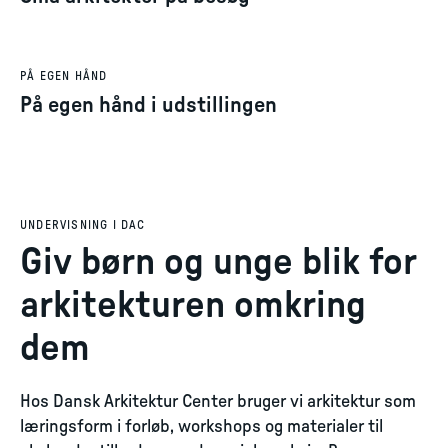
PÅ EGEN HÅND
På egen hånd i udstillingen
UNDERVISNING I DAC
Giv børn og unge blik for
arkitekturen omkring
dem
Hos Dansk Arkitektur Center bruger vi arkitektur som
læringsform i forløb, workshops og materialer til