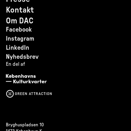
Kontakt
Om DAC
Facebook
Instagram
LinkedIn
Nyhedsbrev
En del af
Bryghuspladsen 10