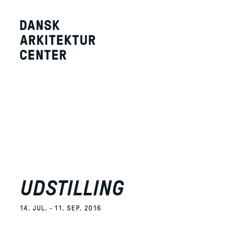
UDSTILLING
14. JUL. - 11. SEP. 2016