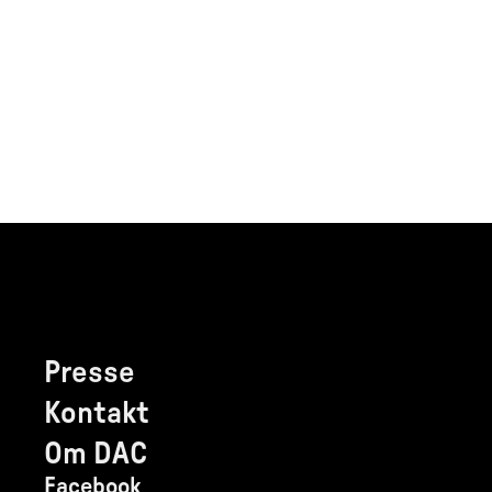
Presse
Kontakt
Om DAC
Facebook