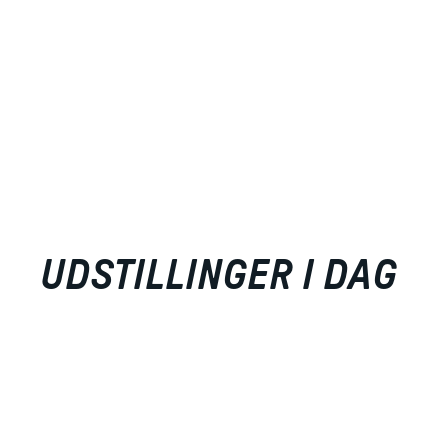
UDSTILLINGER I DAG