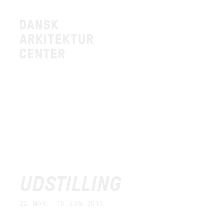
UDSTILLING
22. MAR. - 16. JUN. 2013