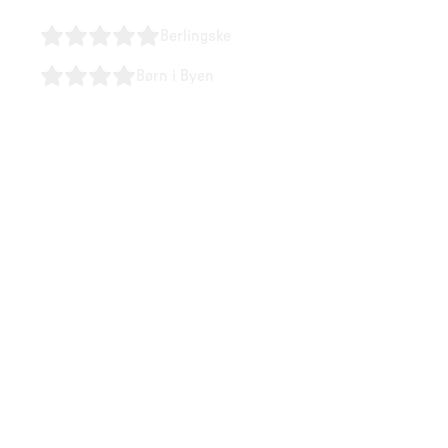
Berlingske
Børn i Byen