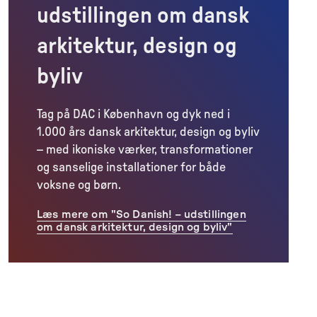
udstillingen om dansk
arkitektur, design og
byliv
Tag på DAC i København og dyk ned i
1.000 års dansk arkitektur, design og byliv
– med ikoniske værker, transformationer
og sanselige installationer for både
voksne og børn.
Læs mere om "So Danish! – udstillingen
om dansk arkitektur, design og byliv"