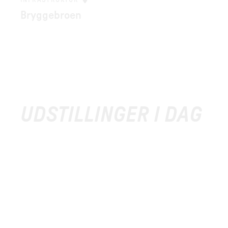
INFRASTRUKTUR
Bryggebroen
UDSTILLINGER I DAG