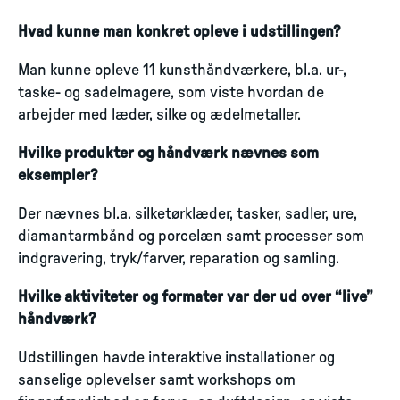
Hvad kunne man konkret opleve i udstillingen?
Man kunne opleve 11 kunsthåndværkere, bl.a. ur-,
taske- og sadelmagere, som viste hvordan de
arbejder med læder, silke og ædelmetaller.
Hvilke produkter og håndværk nævnes som
eksempler?
Der nævnes bl.a. silketørklæder, tasker, sadler, ure,
diamantarmbånd og porcelæn samt processer som
indgravering, tryk/farver, reparation og samling.
Hvilke aktiviteter og formater var der ud over “live”
håndværk?
Udstillingen havde interaktive installationer og
sanselige oplevelser samt workshops om