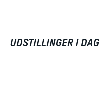
UDSTILLINGER I DAG