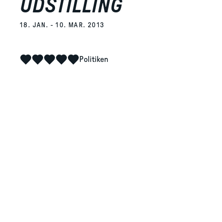
UDSTILLING
18. JAN. - 10. MAR. 2013
Politiken