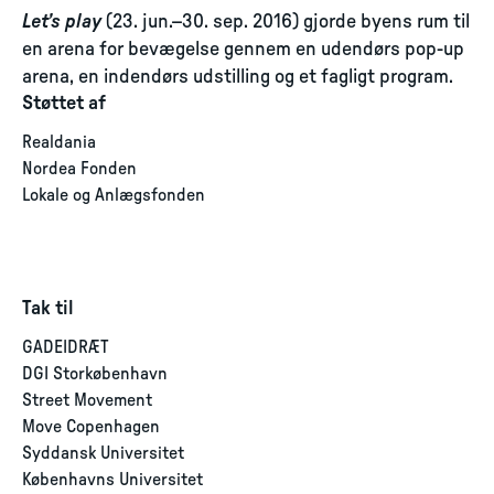
Let’s play
(23. jun.–30. sep. 2016) gjorde byens rum til
en arena for bevægelse gennem en udendørs pop-up
arena, en indendørs udstilling og et fagligt program.
Støttet af
Realdania
Nordea Fonden
Lokale og Anlægsfonden
Tak til
GADEIDRÆT
DGI Storkøbenhavn
Street Movement
Move Copenhagen
Syddansk Universitet
Københavns Universitet