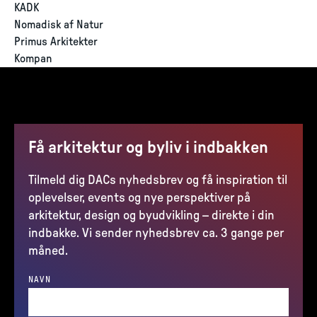
KADK
Nomadisk af Natur
Primus Arkitekter
Kompan
Få arkitektur og byliv i indbakken
Tilmeld dig DACs nyhedsbrev og få inspiration til
oplevelser, events og nye perspektiver på
arkitektur, design og byudvikling – direkte i din
indbakke. Vi sender nyhedsbrev ca. 3 gange per
måned.
NAVN