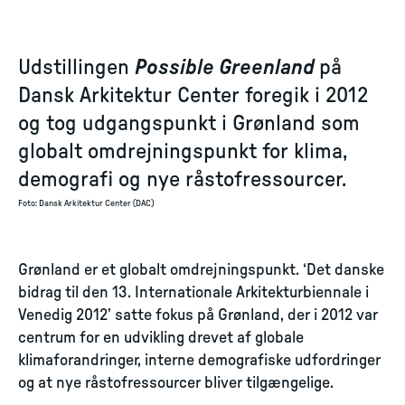
Udstillingen
Possible Greenland
på
Dansk Arkitektur Center foregik i 2012
og tog udgangspunkt i Grønland som
globalt omdrejningspunkt for klima,
demografi og nye råstofressourcer.
Foto
:
Dansk Arkitektur Center (DAC)
Grønland er et globalt omdrejningspunkt. ‘Det danske
bidrag til den 13. Internationale Arkitekturbiennale i
Venedig 2012’ satte fokus på Grønland, der i 2012 var
centrum for en udvikling drevet af globale
klimaforandringer, interne demografiske udfordringer
og at nye råstofressourcer bliver tilgængelige.