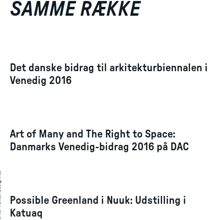
SAMME RÆKKE
Det danske bidrag til arkitekturbiennalen i
Venedig 2016
Art of Many and The Right to Space:
Danmarks Venedig-bidrag 2016 på DAC
Possible Greenland i Nuuk: Udstilling i
Katuaq