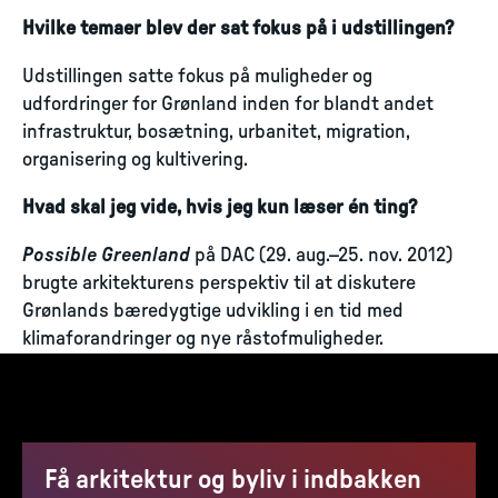
Hvilke temaer blev der sat fokus på i udstillingen?
Udstillingen satte fokus på muligheder og
udfordringer for Grønland inden for blandt andet
infrastruktur, bosætning, urbanitet, migration,
organisering og kultivering.
Hvad skal jeg vide, hvis jeg kun læser én ting?
Possible Greenland
på DAC (29. aug.–25. nov. 2012)
brugte arkitekturens perspektiv til at diskutere
Grønlands bæredygtige udvikling i en tid med
klimaforandringer og nye råstofmuligheder.
Få arkitektur og byliv i indbakken