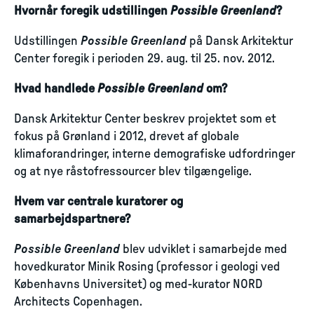
Hvornår foregik udstillingen
Possible Greenland
?
Udstillingen
Possible Greenland
på Dansk Arkitektur
Center foregik i perioden 29. aug. til 25. nov. 2012.
Hvad handlede
Possible Greenland
om?
Dansk Arkitektur Center beskrev projektet som et
fokus på Grønland i 2012, drevet af globale
klimaforandringer, interne demografiske udfordringer
og at nye råstofressourcer blev tilgængelige.
Hvem var centrale kuratorer og
samarbejdspartnere?
Possible Greenland
blev udviklet i samarbejde med
hovedkurator Minik Rosing (professor i geologi ved
Københavns Universitet) og med-kurator NORD
Architects Copenhagen.