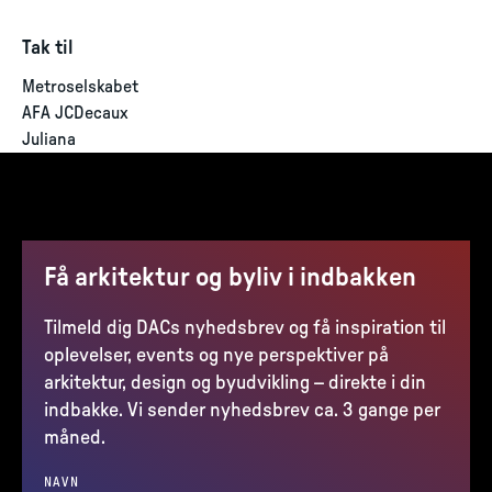
Tak til
Metroselskabet
AFA JCDecaux
Juliana
Få arkitektur og byliv i indbakken
Tilmeld dig DACs nyhedsbrev og få inspiration til
oplevelser, events og nye perspektiver på
arkitektur, design og byudvikling – direkte i din
indbakke. Vi sender nyhedsbrev ca. 3 gange per
måned.
NAVN