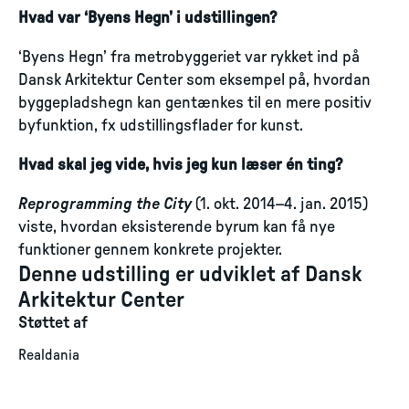
Hvad var ‘Byens Hegn’ i udstillingen?
‘Byens Hegn’ fra metrobyggeriet var rykket ind på
Dansk Arkitektur Center som eksempel på, hvordan
byggepladshegn kan gentænkes til en mere positiv
byfunktion, fx udstillingsflader for kunst.
Hvad skal jeg vide, hvis jeg kun læser én ting?
Reprogramming the City
(1. okt. 2014–4. jan. 2015)
viste, hvordan eksisterende byrum kan få nye
funktioner gennem konkrete projekter.
Denne udstilling er udviklet af Dansk
Arkitektur Center
Støttet af
Realdania