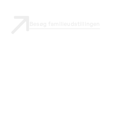
Besøg familieudstillingen