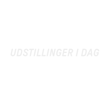
UDSTILLINGER I DAG