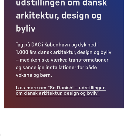
udstillingen om dansk
arkitektur, design og
byliv
Tag på DAC i København og dyk ned i
1.000 års dansk arkitektur, design og byliv
– med ikoniske værker, transformationer
og sanselige installationer for både
voksne og børn.
Læs mere om "So Danish! – udstillingen
om dansk arkitektur, design og byliv"