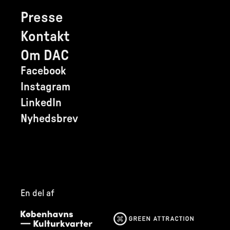
Presse
Kontakt
Om DAC
Facebook
Instagram
LinkedIn
Nyhedsbrev
En del af