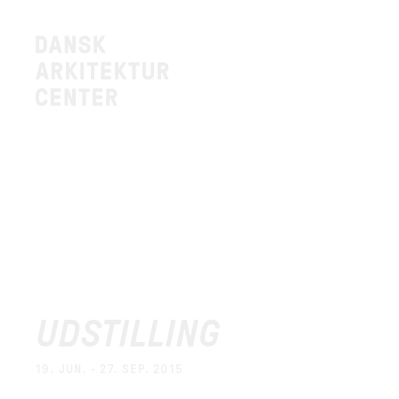
UDSTILLING
19. JUN. - 27. SEP. 2015