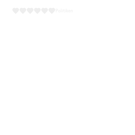
Politiken