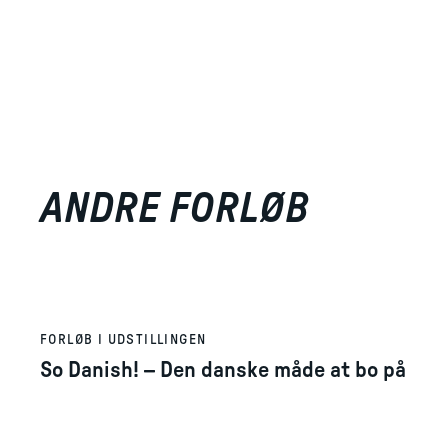
ANDRE FORLØB
FORLØB I UDSTILLINGEN
So Danish! – Den danske måde at bo på