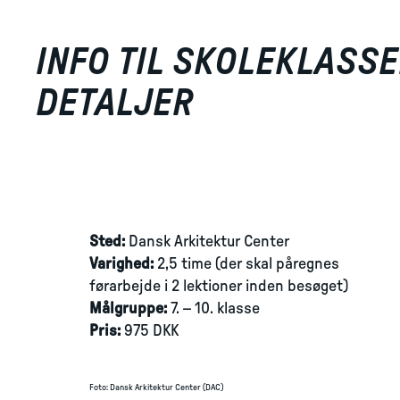
INFO TIL SKOLEKLASSE
DETALJER
Sted:
Dansk Arkitektur Center
Varighed:
2,5 time (der skal påregnes
førarbejde i 2 lektioner inden besøget)
Målgruppe:
7. – 10. klasse
Pris:
975 DKK
Foto
:
Dansk Arkitektur Center (DAC)