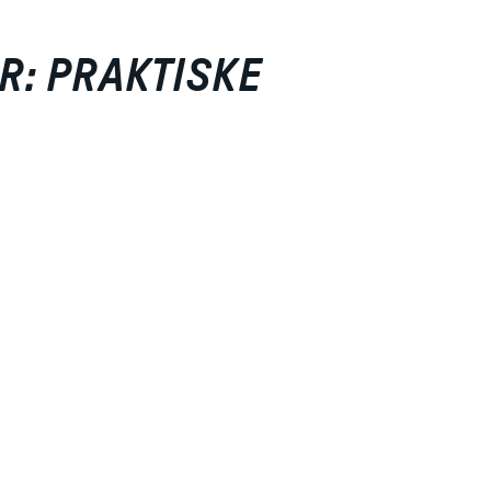
R: PRAKTISKE