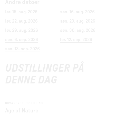
Andre datoer
lør. 15. aug. 2026
søn. 16. aug. 2026
lør. 22. aug. 2026
søn. 23. aug. 2026
lør. 29. aug. 2026
søn. 30. aug. 2026
søn. 6. sep. 2026
lør. 12. sep. 2026
søn. 13. sep. 2026
UDSTILLINGER PÅ
DENNE DAG
NUVÆRENDE UDSTILLING
Age of Nature