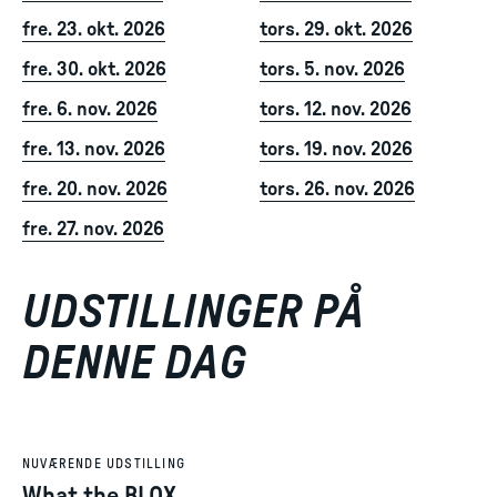
fre. 23. okt. 2026
tors. 29. okt. 2026
fre. 30. okt. 2026
tors. 5. nov. 2026
fre. 6. nov. 2026
tors. 12. nov. 2026
fre. 13. nov. 2026
tors. 19. nov. 2026
fre. 20. nov. 2026
tors. 26. nov. 2026
fre. 27. nov. 2026
UDSTILLINGER PÅ
DENNE DAG
NUVÆRENDE UDSTILLING
What the BLOX