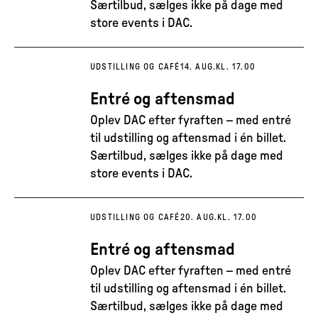
Særtilbud, sælges ikke på dage med
store events i DAC.
UDSTILLING OG CAFÉ
14. AUG.
KL. 17.00
Entré og aftensmad
Oplev DAC efter fyraften – med entré
til udstilling og aftensmad i én billet.
Særtilbud, sælges ikke på dage med
store events i DAC.
UDSTILLING OG CAFÉ
20. AUG.
KL. 17.00
Entré og aftensmad
Oplev DAC efter fyraften – med entré
til udstilling og aftensmad i én billet.
Særtilbud, sælges ikke på dage med