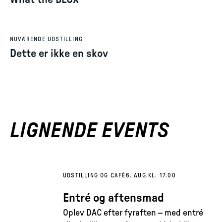
NUVÆRENDE UDSTILLING
Dette er ikke en skov
LIGNENDE EVENTS
UDSTILLING OG CAFÉ
6. AUG.
KL. 17.00
Entré og aftensmad
Oplev DAC efter fyraften – med entré