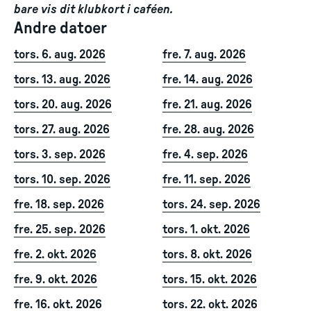
bare vis dit klubkort i caféen.
Andre datoer
tors. 6. aug. 2026
fre. 7. aug. 2026
tors. 13. aug. 2026
fre. 14. aug. 2026
tors. 20. aug. 2026
fre. 21. aug. 2026
tors. 27. aug. 2026
fre. 28. aug. 2026
tors. 3. sep. 2026
fre. 4. sep. 2026
tors. 10. sep. 2026
fre. 11. sep. 2026
fre. 18. sep. 2026
tors. 24. sep. 2026
fre. 25. sep. 2026
tors. 1. okt. 2026
fre. 2. okt. 2026
tors. 8. okt. 2026
fre. 9. okt. 2026
tors. 15. okt. 2026
fre. 16. okt. 2026
tors. 22. okt. 2026