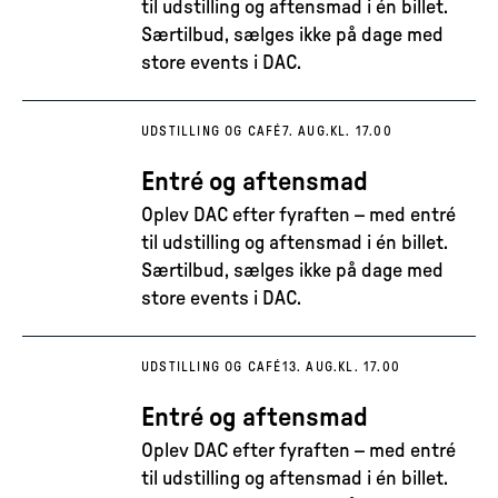
til udstilling og aftensmad i én billet.
Særtilbud, sælges ikke på dage med
store events i DAC.
UDSTILLING OG CAFÉ
7. AUG.
KL. 17.00
Entré og aftensmad
Oplev DAC efter fyraften – med entré
til udstilling og aftensmad i én billet.
Særtilbud, sælges ikke på dage med
store events i DAC.
UDSTILLING OG CAFÉ
13. AUG.
KL. 17.00
Entré og aftensmad
Oplev DAC efter fyraften – med entré
til udstilling og aftensmad i én billet.