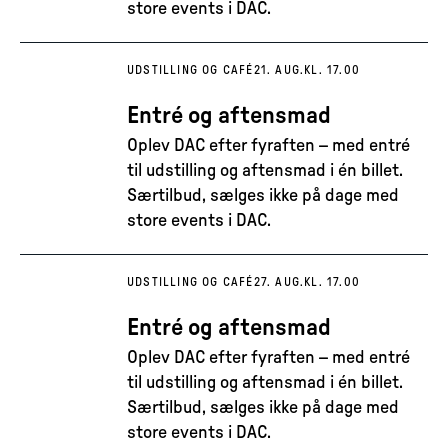
store events i DAC.
UDSTILLING OG CAFÉ
21. AUG.
KL. 17.00
Entré og aftensmad
Oplev DAC efter fyraften – med entré
til udstilling og aftensmad i én billet.
Særtilbud, sælges ikke på dage med
store events i DAC.
UDSTILLING OG CAFÉ
27. AUG.
KL. 17.00
Entré og aftensmad
Oplev DAC efter fyraften – med entré
til udstilling og aftensmad i én billet.
Særtilbud, sælges ikke på dage med
store events i DAC.