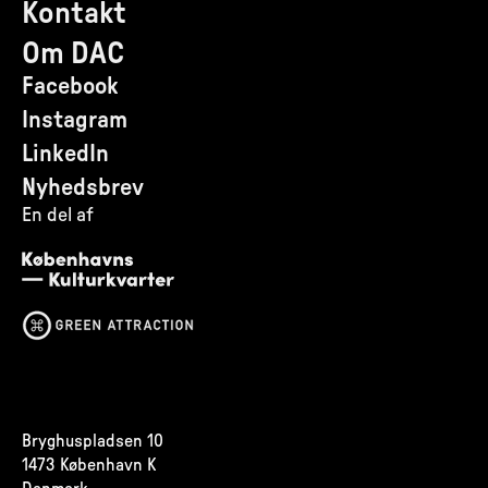
Kontakt
Om DAC
Facebook
Instagram
LinkedIn
Nyhedsbrev
En del af
Bryghuspladsen 10
1473 København K