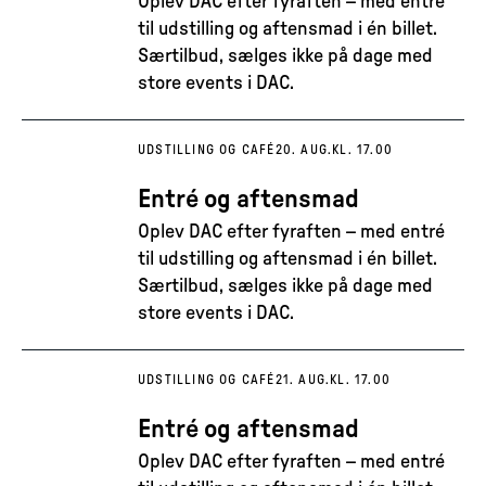
Oplev DAC efter fyraften – med entré
til udstilling og aftensmad i én billet.
Særtilbud, sælges ikke på dage med
store events i DAC.
UDSTILLING OG CAFÉ
20. AUG.
KL. 17.00
Entré og aftensmad
Oplev DAC efter fyraften – med entré
til udstilling og aftensmad i én billet.
Særtilbud, sælges ikke på dage med
store events i DAC.
UDSTILLING OG CAFÉ
21. AUG.
KL. 17.00
Entré og aftensmad
Oplev DAC efter fyraften – med entré