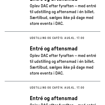
Oplev DAC efter fyraften – med entré
til udstilling og aftensmad i én billet.
Særtilbud, sælges ikke på dage med
store events i DAC.
UDSTILLING OG CAFÉ
13. AUG.
KL. 17.00
Entré og aftensmad
Oplev DAC efter fyraften – med entré
til udstilling og aftensmad i én billet.
Særtilbud, sælges ikke på dage med
store events i DAC.
UDSTILLING OG CAFÉ
14. AUG.
KL. 17.00
Entré og aftensmad