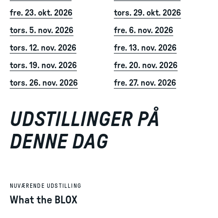
fre. 23. okt. 2026
tors. 29. okt. 2026
tors. 5. nov. 2026
fre. 6. nov. 2026
tors. 12. nov. 2026
fre. 13. nov. 2026
tors. 19. nov. 2026
fre. 20. nov. 2026
tors. 26. nov. 2026
fre. 27. nov. 2026
UDSTILLINGER PÅ
DENNE DAG
NUVÆRENDE UDSTILLING
What the BLOX