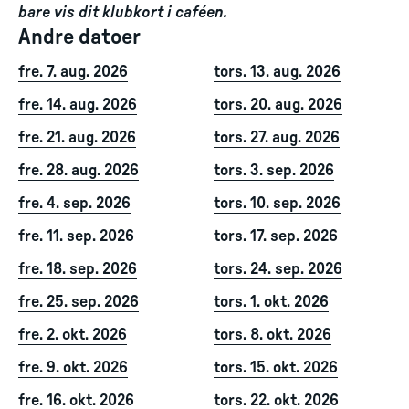
bare vis dit klubkort i caféen.
Andre datoer
fre. 7. aug. 2026
tors. 13. aug. 2026
fre. 14. aug. 2026
tors. 20. aug. 2026
fre. 21. aug. 2026
tors. 27. aug. 2026
fre. 28. aug. 2026
tors. 3. sep. 2026
fre. 4. sep. 2026
tors. 10. sep. 2026
fre. 11. sep. 2026
tors. 17. sep. 2026
fre. 18. sep. 2026
tors. 24. sep. 2026
fre. 25. sep. 2026
tors. 1. okt. 2026
fre. 2. okt. 2026
tors. 8. okt. 2026
fre. 9. okt. 2026
tors. 15. okt. 2026
fre. 16. okt. 2026
tors. 22. okt. 2026