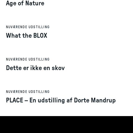
Age of Nature
NUVÆRENDE UDSTILLING
What the BLOX
NUVÆRENDE UDSTILLING
Dette er ikke en skov
NUVÆRENDE UDSTILLING
PLACE – En udstilling af Dorte Mandrup