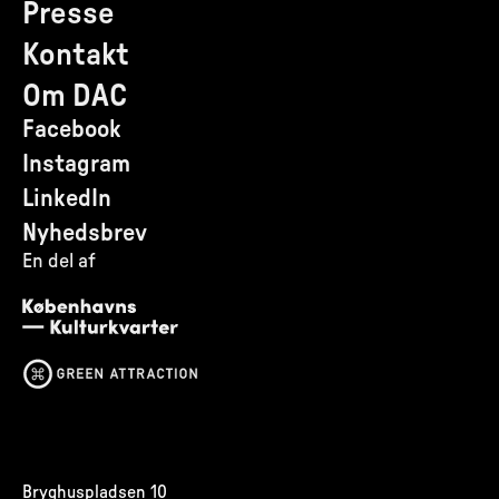
Presse
Kontakt
Om DAC
Facebook
Instagram
LinkedIn
Nyhedsbrev
En del af
Bryghuspladsen 10