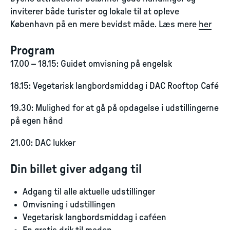
inviterer både turister og lokale til at opleve
København på en mere bevidst måde. Læs mere
her
Program
17.00 – 18.15: Guidet omvisning på engelsk
18.15: Vegetarisk langbordsmiddag i DAC Rooftop Café
19.30: Mulighed for at gå på opdagelse i udstillingerne
på egen hånd
21.00: DAC lukker
Din billet giver adgang til
Adgang til alle aktuelle udstillinger
Omvisning i udstillingen
Vegetarisk langbordsmiddag i caféen