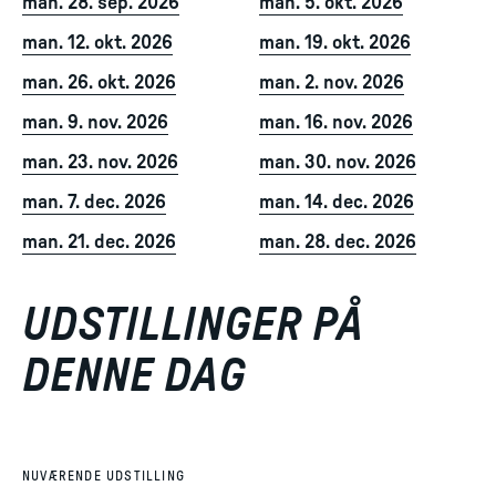
man. 28. sep. 2026
man. 5. okt. 2026
man. 12. okt. 2026
man. 19. okt. 2026
man. 26. okt. 2026
man. 2. nov. 2026
man. 9. nov. 2026
man. 16. nov. 2026
man. 23. nov. 2026
man. 30. nov. 2026
man. 7. dec. 2026
man. 14. dec. 2026
man. 21. dec. 2026
man. 28. dec. 2026
UDSTILLINGER PÅ
DENNE DAG
NUVÆRENDE UDSTILLING