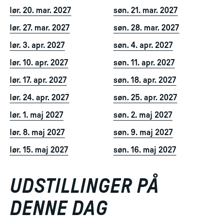
lør. 20. mar. 2027
søn. 21. mar. 2027
lør. 27. mar. 2027
søn. 28. mar. 2027
lør. 3. apr. 2027
søn. 4. apr. 2027
lør. 10. apr. 2027
søn. 11. apr. 2027
lør. 17. apr. 2027
søn. 18. apr. 2027
lør. 24. apr. 2027
søn. 25. apr. 2027
lør. 1. maj 2027
søn. 2. maj 2027
lør. 8. maj 2027
søn. 9. maj 2027
lør. 15. maj 2027
søn. 16. maj 2027
UDSTILLINGER PÅ
DENNE DAG