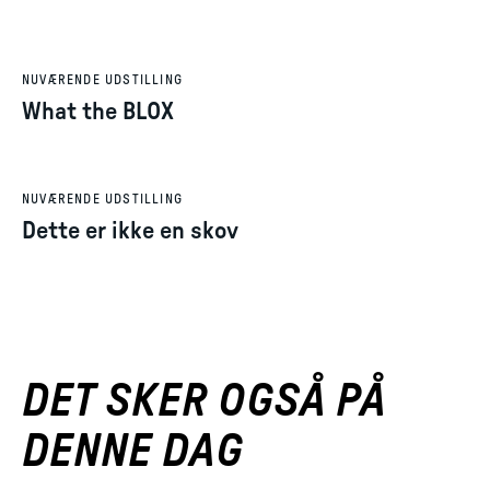
NUVÆRENDE UDSTILLING
What the BLOX
NUVÆRENDE UDSTILLING
Dette er ikke en skov
DET SKER OGSÅ PÅ
DENNE DAG