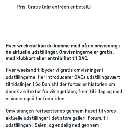
Pris: Gratis (når entréen er betalt)
Hver weekend kan du komme med på en omvisning i
de aktuelle udstillinger. Omvisningerne er gratis,
med klubkort eller entrébillet til DAC.
Hver weekend tilbyder vi gratis omvisninger i
udstillingerne. Her introducerer DACs udstillingsvært
til tidslinjen i So Danish! der fortæller historien om
dansk arkitektur fra vikingetiden, frem til i dag og med
visioner også for fremtiden.
Omvisningen fortsætter op gennem huset til vores
aktuelle udstillinger i det store galleri, Forum, til
udstillingen i Salen, og endelig ned gennem