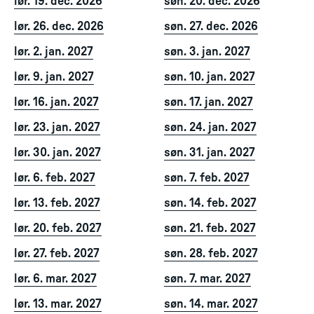
lør. 19. dec. 2026
søn. 20. dec. 2026
lør. 26. dec. 2026
søn. 27. dec. 2026
lør. 2. jan. 2027
søn. 3. jan. 2027
lør. 9. jan. 2027
søn. 10. jan. 2027
lør. 16. jan. 2027
søn. 17. jan. 2027
lør. 23. jan. 2027
søn. 24. jan. 2027
lør. 30. jan. 2027
søn. 31. jan. 2027
lør. 6. feb. 2027
søn. 7. feb. 2027
lør. 13. feb. 2027
søn. 14. feb. 2027
lør. 20. feb. 2027
søn. 21. feb. 2027
lør. 27. feb. 2027
søn. 28. feb. 2027
lør. 6. mar. 2027
søn. 7. mar. 2027
lør. 13. mar. 2027
søn. 14. mar. 2027