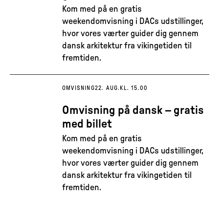
Kom med på en gratis
weekendomvisning i DACs udstillinger,
hvor vores værter guider dig gennem
dansk arkitektur fra vikingetiden til
fremtiden.
OMVISNING
22. AUG.
KL. 15.00
Omvisning på dansk – gratis
med billet
Kom med på en gratis
weekendomvisning i DACs udstillinger,
hvor vores værter guider dig gennem
dansk arkitektur fra vikingetiden til
fremtiden.