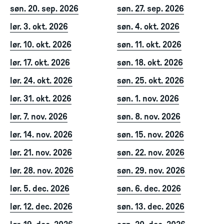
søn. 20. sep. 2026
søn. 27. sep. 2026
lør. 3. okt. 2026
søn. 4. okt. 2026
lør. 10. okt. 2026
søn. 11. okt. 2026
lør. 17. okt. 2026
søn. 18. okt. 2026
lør. 24. okt. 2026
søn. 25. okt. 2026
lør. 31. okt. 2026
søn. 1. nov. 2026
lør. 7. nov. 2026
søn. 8. nov. 2026
lør. 14. nov. 2026
søn. 15. nov. 2026
lør. 21. nov. 2026
søn. 22. nov. 2026
lør. 28. nov. 2026
søn. 29. nov. 2026
lør. 5. dec. 2026
søn. 6. dec. 2026
lør. 12. dec. 2026
søn. 13. dec. 2026