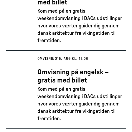
med billet
Kom med på en gratis
weekendomvisning i DACs udstillinger,
hvor vores værter guider dig gennem
dansk arkitektur fra vikingetiden til
fremtiden.
OMVISNING
15. AUG.
KL. 11.00
Omvisning på engelsk –
gratis med billet
Kom med på en gratis
weekendomvisning i DACs udstillinger,
hvor vores værter guider dig gennem
dansk arkitektur fra vikingetiden til
fremtiden.