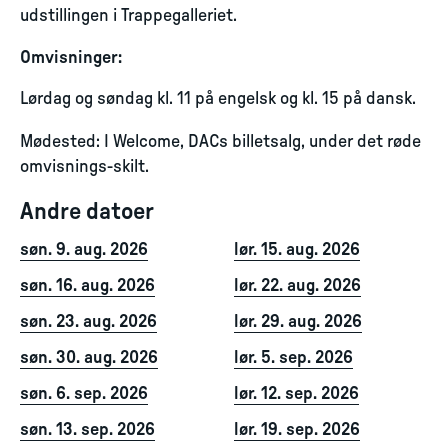
udstillingen i Trappegalleriet.
Omvisninger:
Lørdag og søndag kl. 11 på engelsk og kl. 15 på dansk.
Mødested: I Welcome, DACs billetsalg, under det røde
omvisnings-skilt.
Andre datoer
søn. 9. aug. 2026
lør. 15. aug. 2026
søn. 16. aug. 2026
lør. 22. aug. 2026
søn. 23. aug. 2026
lør. 29. aug. 2026
søn. 30. aug. 2026
lør. 5. sep. 2026
søn. 6. sep. 2026
lør. 12. sep. 2026
søn. 13. sep. 2026
lør. 19. sep. 2026