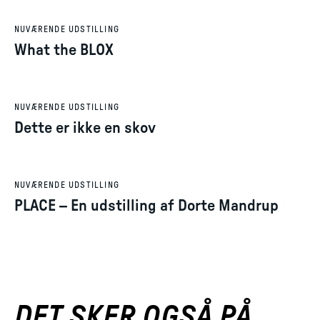
NUVÆRENDE UDSTILLING
What the BLOX
NUVÆRENDE UDSTILLING
Dette er ikke en skov
NUVÆRENDE UDSTILLING
PLACE – En udstilling af Dorte Mandrup
DET SKER OGSÅ PÅ