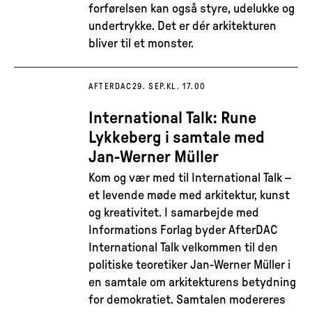
forførelsen kan også styre, udelukke og
undertrykke. Det er dér arkitekturen
bliver til et monster.
AFTERDAC
29. SEP.
KL. 17.00
International Talk: Rune
Lykkeberg i samtale med
Jan-Werner Müller
Kom og vær med til International Talk –
et levende møde med arkitektur, kunst
og kreativitet. I samarbejde med
Informations Forlag byder AfterDAC
International Talk velkommen til den
politiske teoretiker Jan-Werner Müller i
en samtale om arkitekturens betydning
for demokratiet. Samtalen modereres