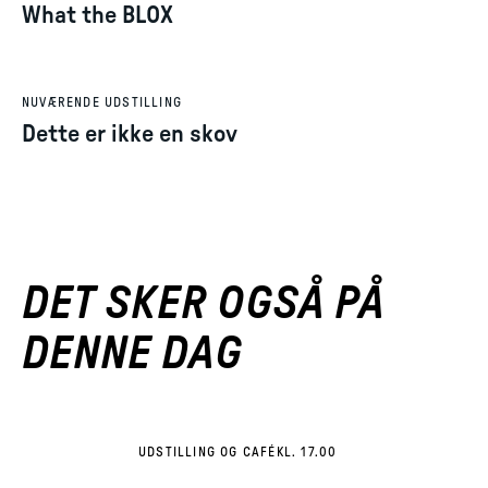
What the BLOX
NUVÆRENDE UDSTILLING
Dette er ikke en skov
DET SKER OGSÅ PÅ
DENNE DAG
UDSTILLING OG CAFÉ
KL. 17.00