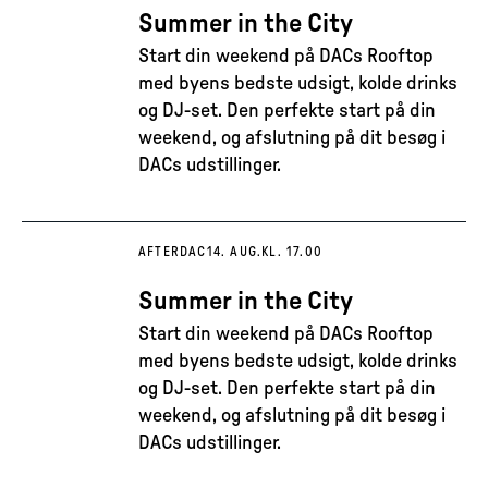
Summer in the City
Start din weekend på DACs Rooftop
med byens bedste udsigt, kolde drinks
og DJ-set. Den perfekte start på din
weekend, og afslutning på dit besøg i
DACs udstillinger.
AFTERDAC
14. AUG.
KL. 17.00
Summer in the City
Start din weekend på DACs Rooftop
med byens bedste udsigt, kolde drinks
og DJ-set. Den perfekte start på din
weekend, og afslutning på dit besøg i
DACs udstillinger.