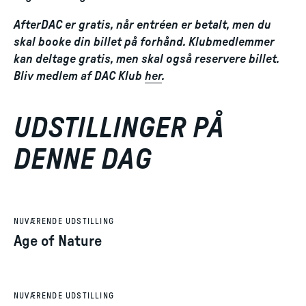
AfterDAC er gratis, når entréen er betalt, men du
skal booke din billet på forhånd. Klubmedlemmer
kan deltage gratis, men skal også reservere billet.
Bliv medlem af DAC Klub
her
.
UDSTILLINGER PÅ
DENNE DAG
NUVÆRENDE UDSTILLING
Age of Nature
NUVÆRENDE UDSTILLING