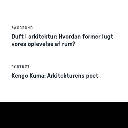
BAGGRUND
Duft i arkitektur: Hvordan former lugt
vores oplevelse af rum?
PORTRÆT
Kengo Kuma: Arkitekturens poet