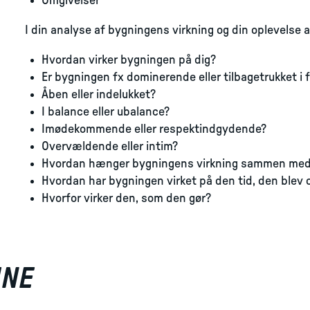
Omgivelser
I din analyse af bygningens virkning og din oplevelse af
Hvordan virker bygningen på dig?
Er bygningen fx dominerende eller tilbagetrukket i f
Åben eller indelukket?
I balance eller ubalance?
Imødekommende eller respektindgydende?
Overvældende eller intim?
Hvordan hænger bygningens virkning sammen med d
Hvordan har bygningen virket på den tid, den blev 
Hvorfor virker den, som den gør?
INE