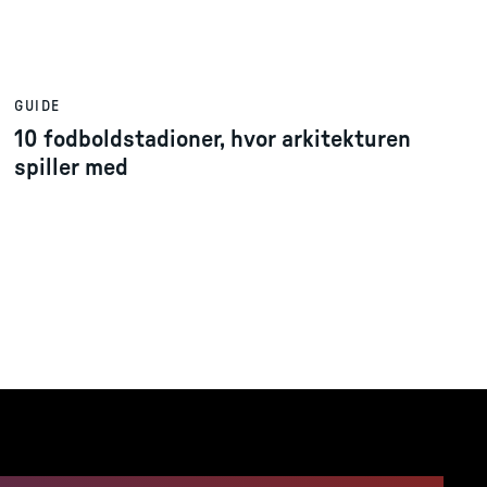
GUIDE
10 fodboldstadioner, hvor arkitekturen
spiller med