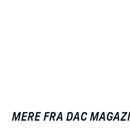
MERE FRA DAC MAGAZ