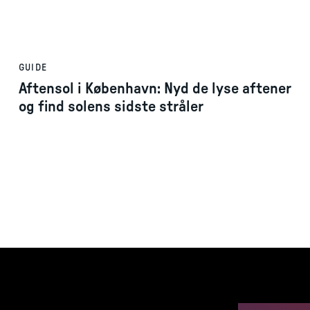
GUIDE
Aftensol i København: Nyd de lyse aftener
og find solens sidste stråler