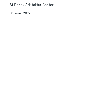
Af Dansk Arkitektur Center
31. mar. 2019