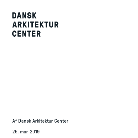
Af Dansk Arkitektur Center
26. mar. 2019