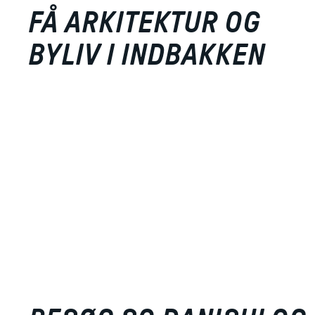
FÅ ARKITEKTUR OG
BYLIV I INDBAKKEN