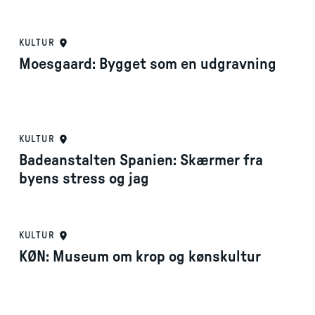
KULTUR
Moesgaard: Bygget som en udgravning
KULTUR
Badeanstalten Spanien: Skærmer fra
byens stress og jag
KULTUR
KØN: Museum om krop og kønskultur