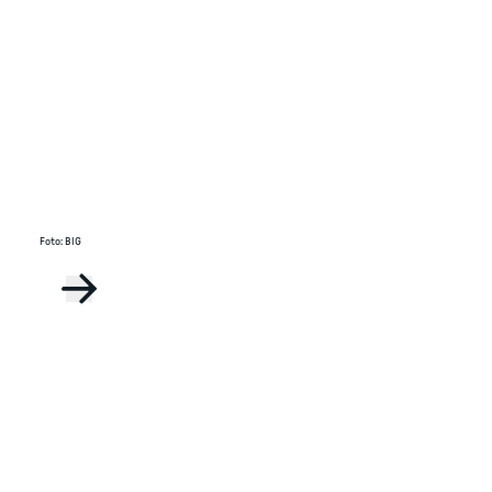
Foto
:
BIG