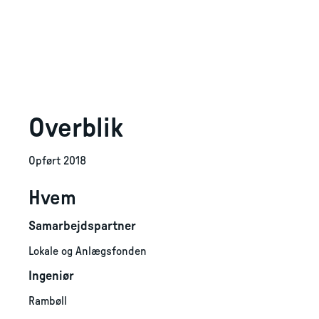
Overblik
Opført 2018
Hvem
Samarbejdspartner
Lokale og Anlægsfonden
Ingeniør
Rambøll