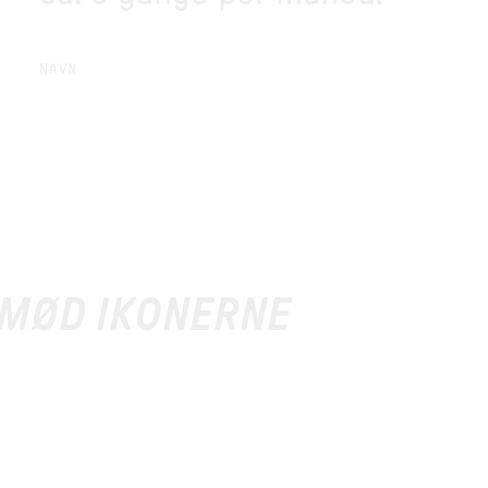
NAVN
 MØD IKONERNE