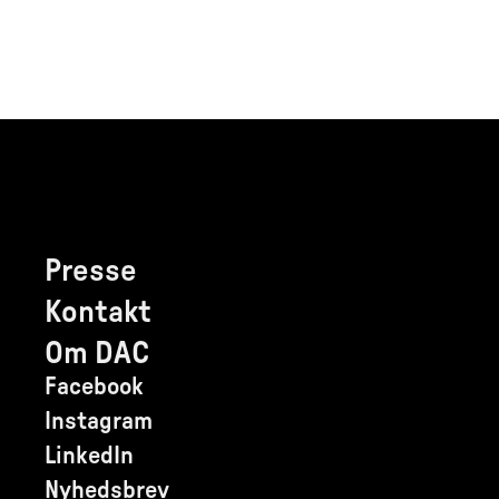
Presse
Kontakt
Om DAC
Facebook
Instagram
LinkedIn
Nyhedsbrev