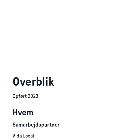
Overblik
Opført 2023
Hvem
Samarbejdspartner
Vida Local