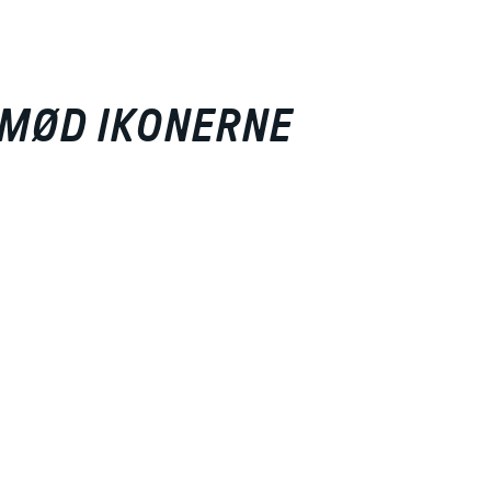
 MØD IKONERNE