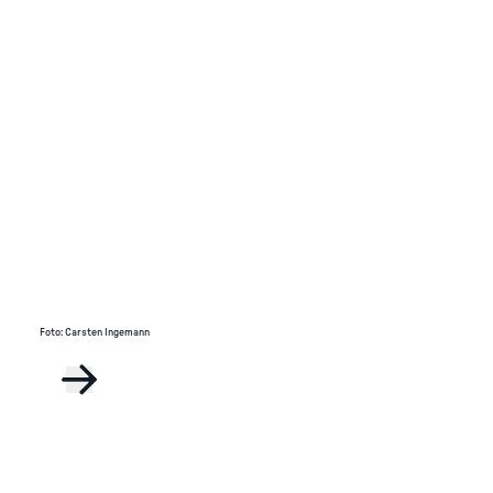
Foto
:
Carsten Ingemann