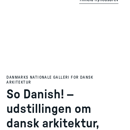
DANMARKS NATIONALE GALLERI FOR DANSK
ARKITEKTUR
So Danish! –
udstillingen om
dansk arkitektur,