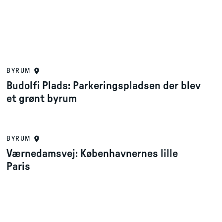
BYRUM
Budolfi Plads: Parkeringspladsen der blev
et grønt byrum
BYRUM
Værnedamsvej: Københavnernes lille
Paris