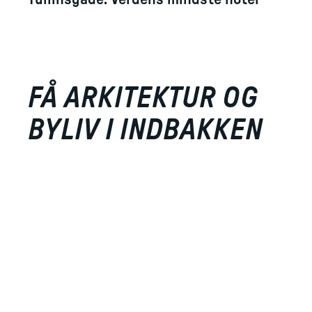
FÅ ARKITEKTUR OG
BYLIV I INDBAKKEN