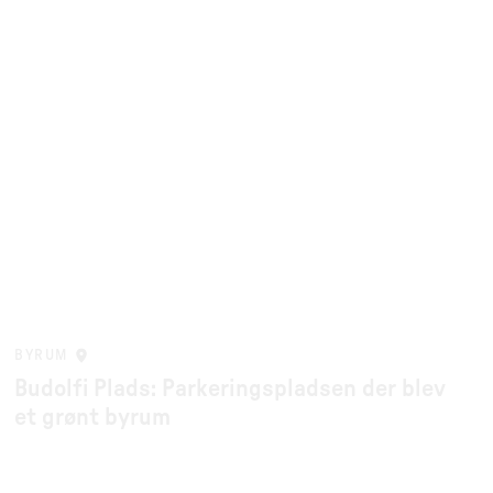
BYRUM
Budolfi Plads: Parkeringspladsen der blev
et grønt byrum