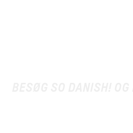
BESØG SO DANISH! OG