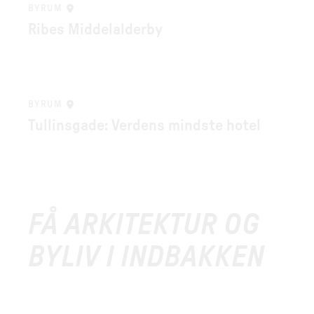
BYRUM
Ribes Middelalderby
BYRUM
Tullinsgade: Verdens mindste hotel
FÅ ARKITEKTUR OG
BYLIV I INDBAKKEN