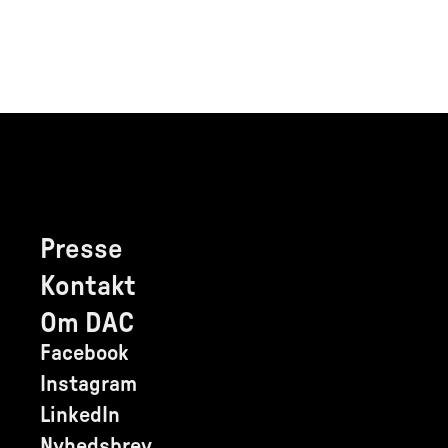
Presse
Kontakt
Om DAC
Facebook
Instagram
LinkedIn
Nyhedsbrev