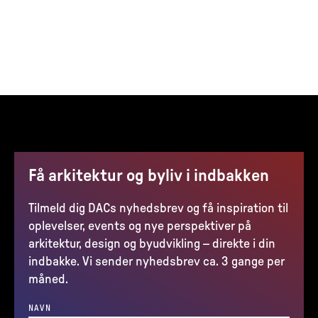
Få arkitektur og byliv i indbakken
Tilmeld dig DACs nyhedsbrev og få inspiration til
oplevelser, events og nye perspektiver på
arkitektur, design og byudvikling – direkte i din
indbakke. Vi sender nyhedsbrev ca. 3 gange per
måned.
NAVN