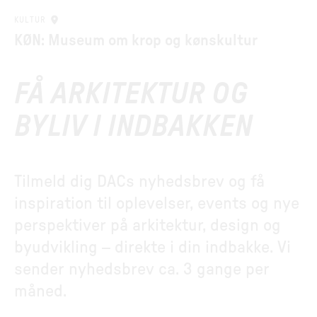
KULTUR
KØN: Museum om krop og kønskultur
FÅ ARKITEKTUR OG
BYLIV I INDBAKKEN
Tilmeld dig DACs nyhedsbrev og få
inspiration til oplevelser, events og nye
perspektiver på arkitektur, design og
byudvikling – direkte i din indbakke. Vi
sender nyhedsbrev ca. 3 gange per
måned.