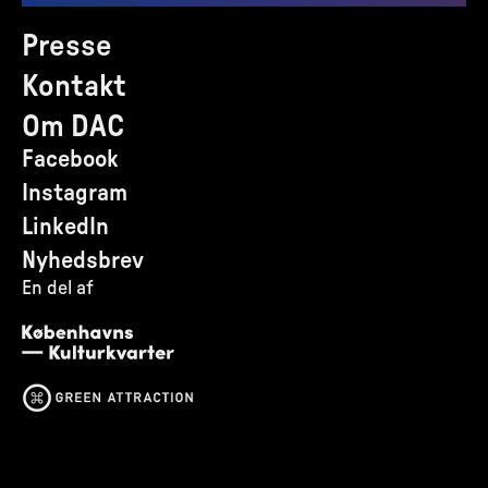
Presse
Kontakt
Om DAC
Facebook
Instagram
LinkedIn
Nyhedsbrev
En del af