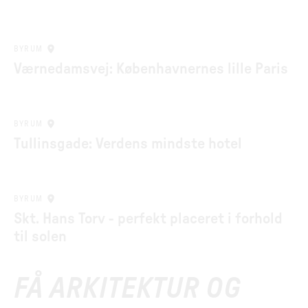
BYRUM
Værnedamsvej: Københavnernes lille Paris
BYRUM
Tullinsgade: Verdens mindste hotel
BYRUM
Skt. Hans Torv - perfekt placeret i forhold
til solen
FÅ ARKITEKTUR OG