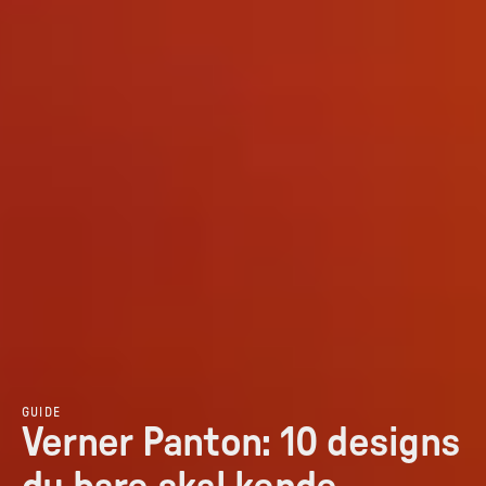
GUIDE
Verner Panton: 10 designs