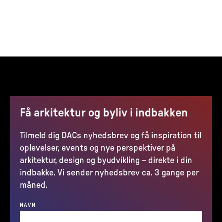
Få arkitektur og byliv i indbakken
Tilmeld dig DACs nyhedsbrev og få inspiration til
oplevelser, events og nye perspektiver på
arkitektur, design og byudvikling – direkte i din
indbakke. Vi sender nyhedsbrev ca. 3 gange per
måned.
NAVN