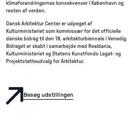
klimaforandringernes konsekvenser i København og
resten af verden.
Dansk Arkitektur Center er udpeget af
Kulturministeriet som kommissær for det officielle
danske bidrag til den 18. arkitekturbiennale i Venedig.
Bidraget er skabt i samarbejde med Realdania,
Kulturministeriet og Statens Kunstfonds Legat- og
Projektstøtteudvalg for Arkitektur.
Besøg udstillingen