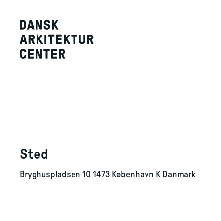
Sted
Bryghuspladsen 10 1473 København K Danmark