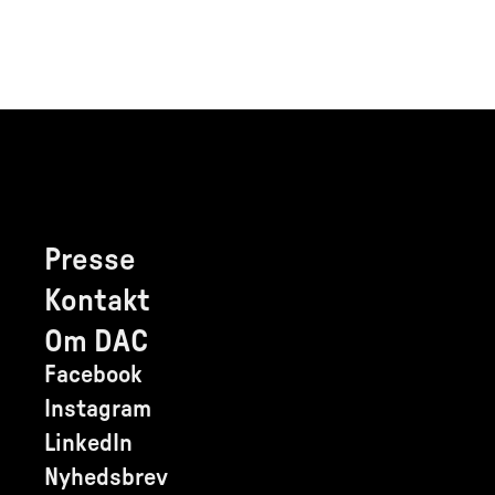
Presse
Kontakt
Om DAC
Facebook
Instagram
LinkedIn
Nyhedsbrev