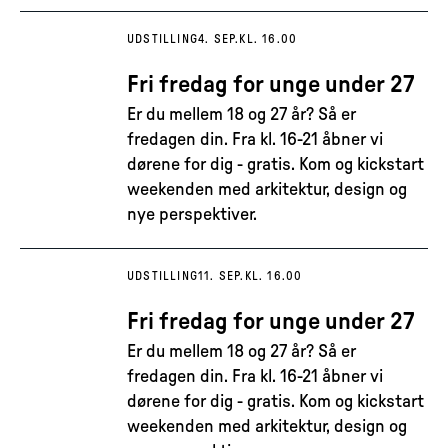
UDSTILLING
4. SEP.
KL. 16.00
Fri fredag for unge under 27
Er du mellem 18 og 27 år? Så er
fredagen din. Fra kl. 16-21 åbner vi
dørene for dig - gratis. Kom og kickstart
weekenden med arkitektur, design og
nye perspektiver.
UDSTILLING
11. SEP.
KL. 16.00
Fri fredag for unge under 27
Er du mellem 18 og 27 år? Så er
fredagen din. Fra kl. 16-21 åbner vi
dørene for dig - gratis. Kom og kickstart
weekenden med arkitektur, design og