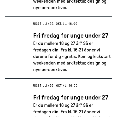
weekenden med arkitektur, design og
nye perspektiver.
UDSTILLING
2. OKT.
KL. 16.00
Fri fredag for unge under 27
Er du mellem 18 og 27 år? Så er
fredagen din. Fra kl. 16-21 åbner vi
dørene for dig - gratis. Kom og kickstart
weekenden med arkitektur, design og
nye perspektiver.
UDSTILLING
9. OKT.
KL. 16.00
Fri fredag for unge under 27
Er du mellem 18 og 27 år? Så er
fredagen din. Fra kl. 16-21 åbner vi