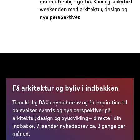
dørene for dig - gratis. Kom og kickstart
weekenden med arkitektur, design og
nye perspektiver.
Få arkitektur og byliv i indbakken
Tilmeld dig DACs nyhedsbrev og få inspiration til
oplevelser, events og nye perspektiver på
arkitektur, design og byudvikling – direkte i din
indbakke. Vi sender nyhedsbrev ca. 3 gange per
måned.