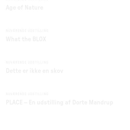
Age of Nature
NUVÆRENDE UDSTILLING
What the BLOX
NUVÆRENDE UDSTILLING
Dette er ikke en skov
NUVÆRENDE UDSTILLING
PLACE – En udstilling af Dorte Mandrup