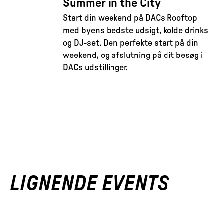
Summer in the City
Start din weekend på DACs Rooftop
med byens bedste udsigt, kolde drinks
og DJ-set. Den perfekte start på din
weekend, og afslutning på dit besøg i
DACs udstillinger.
LIGNENDE EVENTS