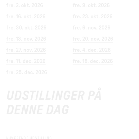
fre. 2. okt. 2026
fre. 9. okt. 2026
fre. 16. okt. 2026
fre. 23. okt. 2026
fre. 30. okt. 2026
fre. 6. nov. 2026
fre. 13. nov. 2026
fre. 20. nov. 2026
fre. 27. nov. 2026
fre. 4. dec. 2026
fre. 11. dec. 2026
fre. 18. dec. 2026
fre. 25. dec. 2026
UDSTILLINGER PÅ
DENNE DAG
NUVÆRENDE UDSTILLING