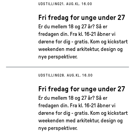
UDSTILLING
21. AUG.
KL. 16.00
Fri fredag for unge under 27
Er du mellem 18 og 27 år? Så er
fredagen din. Fra kl. 16-21 åbner vi
dørene for dig - gratis. Kom og kickstart
weekenden med arkitektur, design og
nye perspektiver.
UDSTILLING
28. AUG.
KL. 16.00
Fri fredag for unge under 27
Er du mellem 18 og 27 år? Så er
fredagen din. Fra kl. 16-21 åbner vi
dørene for dig - gratis. Kom og kickstart
weekenden med arkitektur, design og
nye perspektiver.