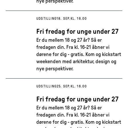
nye perspektiver.
UDSTILLING
18. SEP.
KL. 16.00
Fri fredag for unge under 27
Er du mellem 18 og 27 år? Så er
fredagen din. Fra kl. 16-21 åbner vi
dørene for dig - gratis. Kom og kickstart
weekenden med arkitektur, design og
nye perspektiver.
UDSTILLING
25. SEP.
KL. 16.00
Fri fredag for unge under 27
Er du mellem 18 og 27 år? Så er
fredagen din. Fra kl. 16-21 åbner vi
dørene for dig - gratis. Kom og kickstart