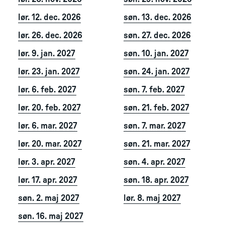
lør. 12. dec. 2026
søn. 13. dec. 2026
lør. 26. dec. 2026
søn. 27. dec. 2026
lør. 9. jan. 2027
søn. 10. jan. 2027
lør. 23. jan. 2027
søn. 24. jan. 2027
lør. 6. feb. 2027
søn. 7. feb. 2027
lør. 20. feb. 2027
søn. 21. feb. 2027
lør. 6. mar. 2027
søn. 7. mar. 2027
lør. 20. mar. 2027
søn. 21. mar. 2027
lør. 3. apr. 2027
søn. 4. apr. 2027
lør. 17. apr. 2027
søn. 18. apr. 2027
søn. 2. maj 2027
lør. 8. maj 2027
søn. 16. maj 2027