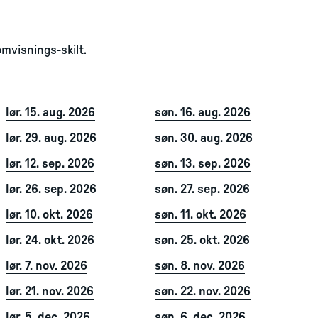
mvisnings-skilt.
lør. 15. aug. 2026
søn. 16. aug. 2026
lør. 29. aug. 2026
søn. 30. aug. 2026
lør. 12. sep. 2026
søn. 13. sep. 2026
lør. 26. sep. 2026
søn. 27. sep. 2026
lør. 10. okt. 2026
søn. 11. okt. 2026
lør. 24. okt. 2026
søn. 25. okt. 2026
lør. 7. nov. 2026
søn. 8. nov. 2026
lør. 21. nov. 2026
søn. 22. nov. 2026
lør. 5. dec. 2026
søn. 6. dec. 2026