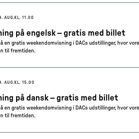
9. AUG.
KL. 11.00
ing på engelsk – gratis med billet
 en gratis weekendomvisning i DACs udstillinger, hvor vore
n til fremtiden.
9. AUG.
KL. 15.00
ing på dansk – gratis med billet
 en gratis weekendomvisning i DACs udstillinger, hvor vore
n til fremtiden.