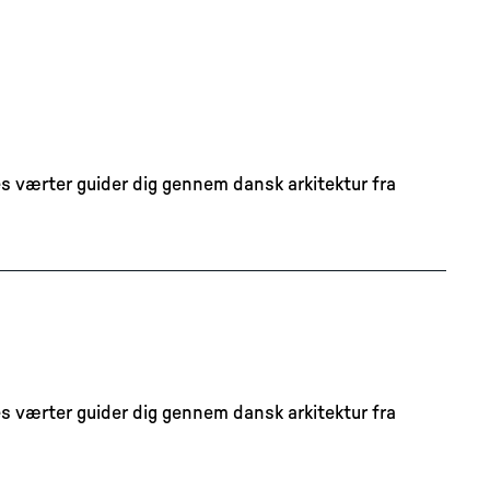
s værter guider dig gennem dansk arkitektur fra
s værter guider dig gennem dansk arkitektur fra