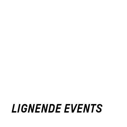
LIGNENDE EVENTS