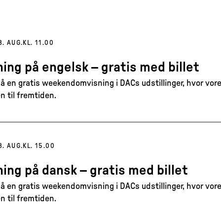
8. AUG.
KL. 11.00
ing på engelsk – gratis med billet
 en gratis weekendomvisning i DACs udstillinger, hvor vore
n til fremtiden.
8. AUG.
KL. 15.00
ing på dansk – gratis med billet
 en gratis weekendomvisning i DACs udstillinger, hvor vore
n til fremtiden.