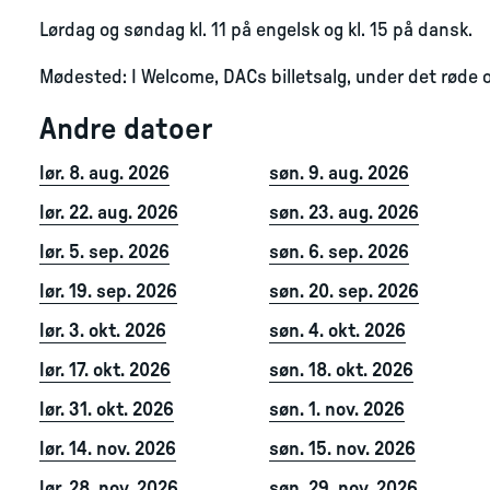
Lørdag og søndag kl. 11 på engelsk og kl. 15 på dansk.
Mødested: I Welcome, DACs billetsalg, under det røde o
Andre datoer
lør. 8. aug. 2026
søn. 9. aug. 2026
lør. 22. aug. 2026
søn. 23. aug. 2026
lør. 5. sep. 2026
søn. 6. sep. 2026
lør. 19. sep. 2026
søn. 20. sep. 2026
lør. 3. okt. 2026
søn. 4. okt. 2026
lør. 17. okt. 2026
søn. 18. okt. 2026
lør. 31. okt. 2026
søn. 1. nov. 2026
lør. 14. nov. 2026
søn. 15. nov. 2026
lør. 28. nov. 2026
søn. 29. nov. 2026