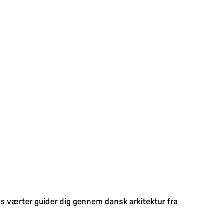
s værter guider dig gennem dansk arkitektur fra