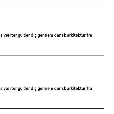
s værter guider dig gennem dansk arkitektur fra
s værter guider dig gennem dansk arkitektur fra