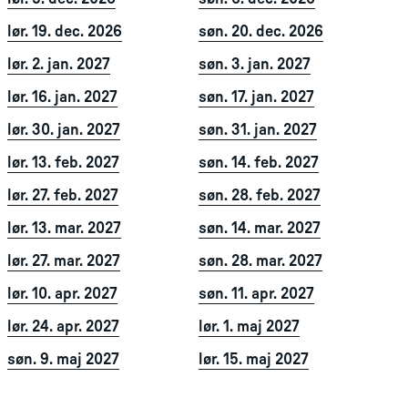
lør. 19. dec. 2026
søn. 20. dec. 2026
lør. 2. jan. 2027
søn. 3. jan. 2027
lør. 16. jan. 2027
søn. 17. jan. 2027
lør. 30. jan. 2027
søn. 31. jan. 2027
lør. 13. feb. 2027
søn. 14. feb. 2027
lør. 27. feb. 2027
søn. 28. feb. 2027
lør. 13. mar. 2027
søn. 14. mar. 2027
lør. 27. mar. 2027
søn. 28. mar. 2027
lør. 10. apr. 2027
søn. 11. apr. 2027
lør. 24. apr. 2027
lør. 1. maj 2027
søn. 9. maj 2027
lør. 15. maj 2027