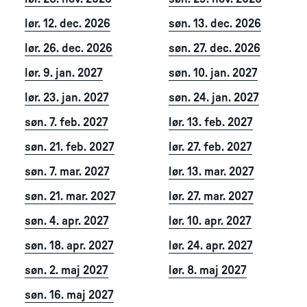
lør. 12. dec. 2026
søn. 13. dec. 2026
lør. 26. dec. 2026
søn. 27. dec. 2026
lør. 9. jan. 2027
søn. 10. jan. 2027
lør. 23. jan. 2027
søn. 24. jan. 2027
søn. 7. feb. 2027
lør. 13. feb. 2027
søn. 21. feb. 2027
lør. 27. feb. 2027
søn. 7. mar. 2027
lør. 13. mar. 2027
søn. 21. mar. 2027
lør. 27. mar. 2027
søn. 4. apr. 2027
lør. 10. apr. 2027
søn. 18. apr. 2027
lør. 24. apr. 2027
søn. 2. maj 2027
lør. 8. maj 2027
søn. 16. maj 2027