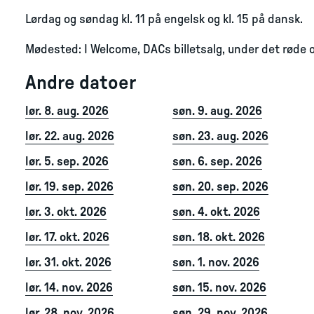
Lørdag og søndag kl. 11 på engelsk og kl. 15 på dansk.
Mødested: I Welcome, DACs billetsalg, under det røde o
Andre datoer
lør. 8. aug. 2026
søn. 9. aug. 2026
lør. 22. aug. 2026
søn. 23. aug. 2026
lør. 5. sep. 2026
søn. 6. sep. 2026
lør. 19. sep. 2026
søn. 20. sep. 2026
lør. 3. okt. 2026
søn. 4. okt. 2026
lør. 17. okt. 2026
søn. 18. okt. 2026
lør. 31. okt. 2026
søn. 1. nov. 2026
lør. 14. nov. 2026
søn. 15. nov. 2026
lør. 28. nov. 2026
søn. 29. nov. 2026