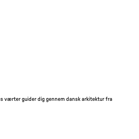
s værter guider dig gennem dansk arkitektur fra