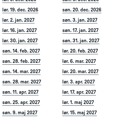
lør. 19. dec. 2026
søn. 20. dec. 2026
lør. 2. jan. 2027
søn. 3. jan. 2027
lør. 16. jan. 2027
søn. 17. jan. 2027
lør. 30. jan. 2027
søn. 31. jan. 2027
søn. 14. feb. 2027
lør. 20. feb. 2027
søn. 28. feb. 2027
lør. 6. mar. 2027
søn. 14. mar. 2027
lør. 20. mar. 2027
søn. 28. mar. 2027
lør. 3. apr. 2027
søn. 11. apr. 2027
lør. 17. apr. 2027
søn. 25. apr. 2027
lør. 1. maj 2027
søn. 9. maj 2027
lør. 15. maj 2027