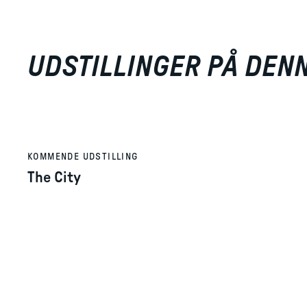
UDSTILLINGER PÅ DEN
KOMMENDE UDSTILLING
The City