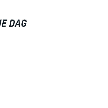
NE DAG