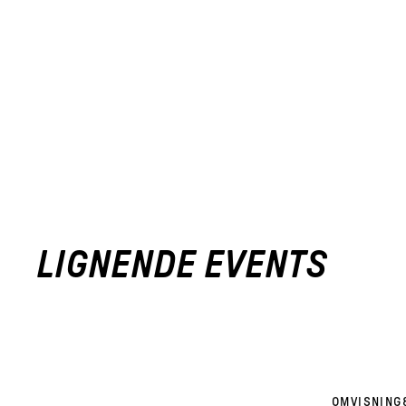
LIGNENDE EVENTS
OMVISNING