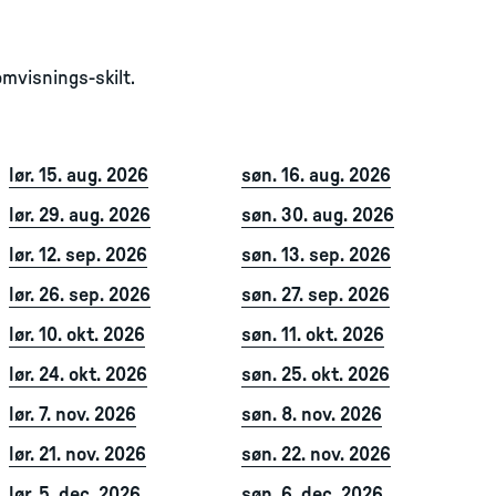
mvisnings-skilt.
lør. 15. aug. 2026
søn. 16. aug. 2026
lør. 29. aug. 2026
søn. 30. aug. 2026
lør. 12. sep. 2026
søn. 13. sep. 2026
lør. 26. sep. 2026
søn. 27. sep. 2026
lør. 10. okt. 2026
søn. 11. okt. 2026
lør. 24. okt. 2026
søn. 25. okt. 2026
lør. 7. nov. 2026
søn. 8. nov. 2026
lør. 21. nov. 2026
søn. 22. nov. 2026
lør. 5. dec. 2026
søn. 6. dec. 2026