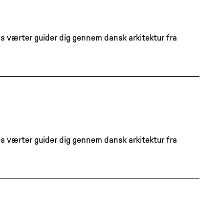
s værter guider dig gennem dansk arkitektur fra
s værter guider dig gennem dansk arkitektur fra