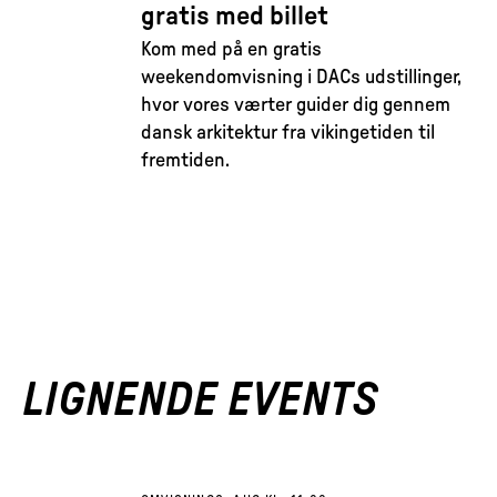
gratis med billet
Kom med på en gratis
weekendomvisning i DACs udstillinger,
hvor vores værter guider dig gennem
dansk arkitektur fra vikingetiden til
fremtiden.
LIGNENDE EVENTS