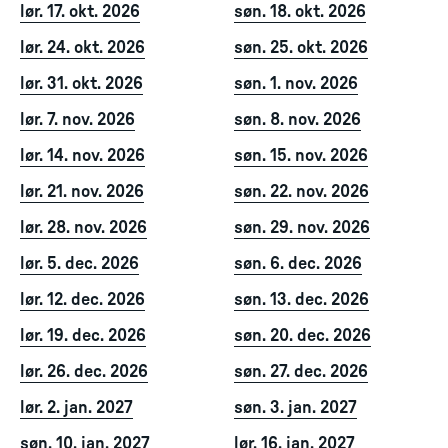
lør. 17. okt. 2026
søn. 18. okt. 2026
lør. 24. okt. 2026
søn. 25. okt. 2026
lør. 31. okt. 2026
søn. 1. nov. 2026
lør. 7. nov. 2026
søn. 8. nov. 2026
lør. 14. nov. 2026
søn. 15. nov. 2026
lør. 21. nov. 2026
søn. 22. nov. 2026
lør. 28. nov. 2026
søn. 29. nov. 2026
lør. 5. dec. 2026
søn. 6. dec. 2026
lør. 12. dec. 2026
søn. 13. dec. 2026
lør. 19. dec. 2026
søn. 20. dec. 2026
lør. 26. dec. 2026
søn. 27. dec. 2026
lør. 2. jan. 2027
søn. 3. jan. 2027
søn. 10. jan. 2027
lør. 16. jan. 2027