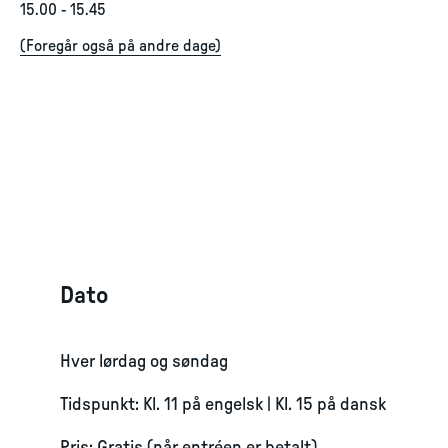
15.00
-
15.45
(
Foregår også på andre dage
)
Dato
Hver lørdag og søndag
Tidspunkt: Kl. 11 på engelsk | Kl. 15 på dansk