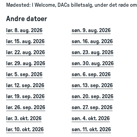
Mødested: I Welcome, DACs billetsalg, under det røde omv
Andre datoer
lør. 8. aug. 2026
søn. 9. aug. 2026
lør. 15. aug. 2026
søn. 16. aug. 2026
lør. 22. aug. 2026
søn. 23. aug. 2026
lør. 29. aug. 2026
søn. 30. aug. 2026
lør. 5. sep. 2026
søn. 6. sep. 2026
lør. 12. sep. 2026
søn. 13. sep. 2026
lør. 19. sep. 2026
søn. 20. sep. 2026
lør. 26. sep. 2026
søn. 27. sep. 2026
lør. 3. okt. 2026
søn. 4. okt. 2026
lør. 10. okt. 2026
søn. 11. okt. 2026