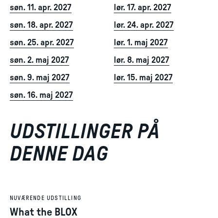
søn. 11. apr. 2027
lør. 17. apr. 2027
søn. 18. apr. 2027
lør. 24. apr. 2027
søn. 25. apr. 2027
lør. 1. maj 2027
søn. 2. maj 2027
lør. 8. maj 2027
søn. 9. maj 2027
lør. 15. maj 2027
søn. 16. maj 2027
UDSTILLINGER PÅ
DENNE DAG
NUVÆRENDE UDSTILLING
What the BLOX