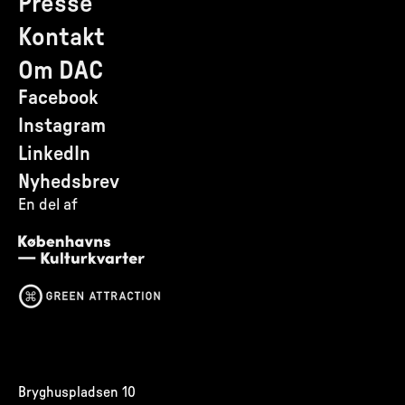
Presse
Kontakt
Om DAC
Facebook
Instagram
LinkedIn
Nyhedsbrev
En del af
Bryghuspladsen 10