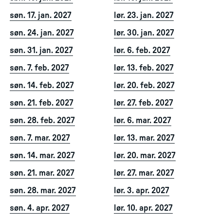
søn. 17. jan. 2027
lør. 23. jan. 2027
søn. 24. jan. 2027
lør. 30. jan. 2027
søn. 31. jan. 2027
lør. 6. feb. 2027
søn. 7. feb. 2027
lør. 13. feb. 2027
søn. 14. feb. 2027
lør. 20. feb. 2027
søn. 21. feb. 2027
lør. 27. feb. 2027
søn. 28. feb. 2027
lør. 6. mar. 2027
søn. 7. mar. 2027
lør. 13. mar. 2027
søn. 14. mar. 2027
lør. 20. mar. 2027
søn. 21. mar. 2027
lør. 27. mar. 2027
søn. 28. mar. 2027
lør. 3. apr. 2027
søn. 4. apr. 2027
lør. 10. apr. 2027