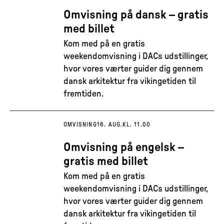
Omvisning på dansk – gratis
med billet
Kom med på en gratis
weekendomvisning i DACs udstillinger,
hvor vores værter guider dig gennem
dansk arkitektur fra vikingetiden til
fremtiden.
OMVISNING
16. AUG.
KL. 11.00
Omvisning på engelsk –
gratis med billet
Kom med på en gratis
weekendomvisning i DACs udstillinger,
hvor vores værter guider dig gennem
dansk arkitektur fra vikingetiden til